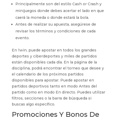
Principalmente son del estilo Cash or Crash y
minijuegos donde debes acertar el lado en que
caerá la moneda o donde estará la bola.
Antes de realizar su apuesta, asegúrese de
revisar los términos y condiciones de cada
evento.
En 1win, puede apostar en todos los grandes
deportes y ciberdeportes y miles de partidos
están disponibles cada día. En la página de la
disciplina, podrá encontrar el torneo que desee y
el calendario de los próximos partidos
disponibles para apostar. Puede apostar en
partidos deportivos tanto en modo Antes del
partido como en modo En directo. Puedes utilizar
filtros, secciones o la barra de búsqueda si
buscas algo específico.
Promociones Y Bonos De