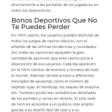
directamente a las pantallas de los jugadores en
todos los dispositivos.
Bonos Deportivos Que No
Te Puedes Perder
En 1Win casino, los usuarios pueden disfrutar de
todos los juegos de casino clásicos, con el
añadido de las últimas tendencias y novedades.
Así, todas las opiniones aplauden la gran
cantidad de opciones que este casino pone a
disposición de sus usuarios. Cada día aparecen
en la 1Win cientos de eventos y torneos de todo
el mundo. Además, tendrá acceso a diferentes
mercados de apuestas, como el número de
tarjetas rojas, el hándicap, los saques de esquina,
etc. También podrá leer estadísticas detalladas
de los partidos y verlos en directo. El sitio web
de 1win es accesible a un público más amplio
gracias a su diseño fácil de usar y a su