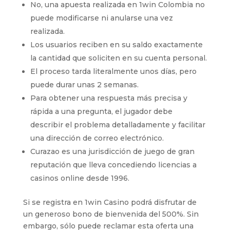
No, una apuesta realizada en 1win Colombia no
puede modificarse ni anularse una vez
realizada.
Los usuarios reciben en su saldo exactamente
la cantidad que soliciten en su cuenta personal.
El proceso tarda literalmente unos días, pero
puede durar unas 2 semanas.
Para obtener una respuesta más precisa y
rápida a una pregunta, el jugador debe
describir el problema detalladamente y facilitar
una dirección de correo electrónico.
Curazao es una jurisdicción de juego de gran
reputación que lleva concediendo licencias a
casinos online desde 1996.
Si se registra en 1win Casino podrá disfrutar de
un generoso bono de bienvenida del 500%. Sin
embargo, sólo puede reclamar esta oferta una