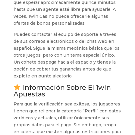
que esperar aproximadamente quince minutos
hasta que un agente esté libre para ayudarle. A
veces, 1win Casino puede ofrecerle algunas
ofertas de bonos personalizadas.
Puedes contactar al equipo de soporte a través
de sus correos electrónicos o del chat web en
español. Sigue la misma mecánica básica que los
otros juegos, pero con un tema espacial único.
Un cohete despega hacia el espacio y tienes la
opción de cobrar tus ganancias antes de que
explote en punto aleatorio.
Información Sobre El 1win
Apuestas
Para que la verificación sea exitosa, los jugadores
tienen que rellenar la categoría “Perfil” con datos
verídicos y actuales, utilizar únicamente sus
propios datos para el pago. Sin embargo, tenga
en cuenta que existen algunas restricciones para