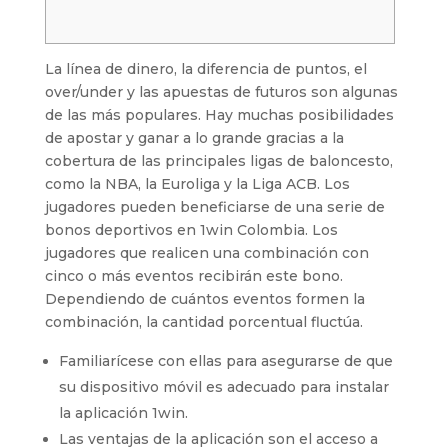
La línea de dinero, la diferencia de puntos, el
over/under y las apuestas de futuros son algunas
de las más populares. Hay muchas posibilidades
de apostar y ganar a lo grande gracias a la
cobertura de las principales ligas de baloncesto,
como la NBA, la Euroliga y la Liga ACB. Los
jugadores pueden beneficiarse de una serie de
bonos deportivos en 1win Colombia. Los
jugadores que realicen una combinación con
cinco o más eventos recibirán este bono.
Dependiendo de cuántos eventos formen la
combinación, la cantidad porcentual fluctúa.
Familiarícese con ellas para asegurarse de que
su dispositivo móvil es adecuado para instalar
la aplicación 1win.
Las ventajas de la aplicación son el acceso a