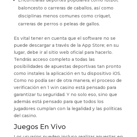
Encontrarás deportes populares como fútbol,
baloncesto o carreras de caballos, así como
disciplinas menos comunes como críquet,
carreras de perros o peleas de gallos.
Es vital tener en cuenta que el software no se
puede descargar a través de la App Store; en su
lugar, debe ir al sitio web oficial para hacerlo.
Tendrás acceso completo a todas las
posibilidades de apuestas deportivas tan pronto
como instales la aplicación en tu dispositivo iOS.
Como no podía ser de otra manera, el proceso de
verificación en 1 win casino está pensado para
garantizar tu seguridad. Y no solo eso, sino que
además está pensado para que todos los
jugadores cumplan con la legalidad y las políticas
del casino.
Juegos En Vivo
Los usuarios pueden incluso realizar apuestas en