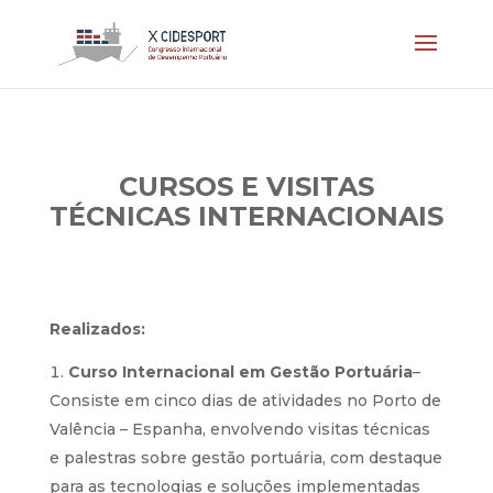
CURSOS E VISITAS
TÉCNICAS INTERNACIONAIS
Realizados:
Curso Internacional em Gestão Portuária
–
Consiste em cinco dias de atividades no Porto de
Valência – Espanha, envolvendo visitas técnicas
e palestras sobre gestão portuária, com destaque
para as tecnologias e soluções implementadas