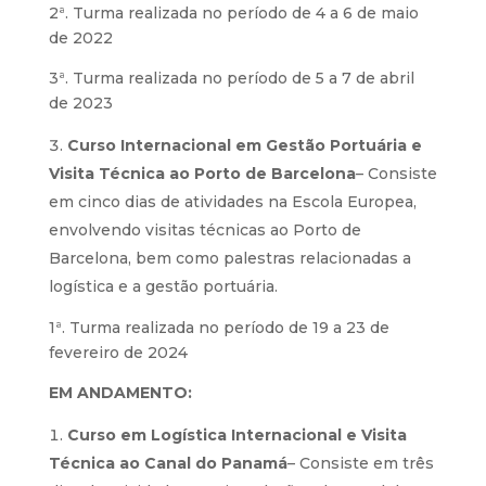
2ª. Turma realizada no período de 4 a 6 de maio
de 2022
3ª. Turma realizada no período de 5 a 7 de abril
de 2023
Curso Internacional em Gestão Portuária e
Visita Técnica ao Porto de Barcelona
– Consiste
em cinco dias de atividades na Escola Europea,
envolvendo visitas técnicas ao Porto de
Barcelona, bem como palestras relacionadas a
logística e a gestão portuária.
1ª. Turma realizada no período de 19 a 23 de
fevereiro de 2024
EM ANDAMENTO:
Curso em Logística Internacional e Visita
Técnica ao Canal do Panamá
– Consiste em três