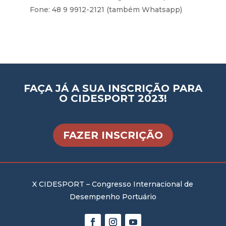
Fone: 48 9 9912-2121 (também Whatsapp)
FAÇA JÁ A SUA INSCRIÇÃO PARA
O CIDESPORT 2023!
FAZER INSCRIÇÃO
X CIDESPORT – Congresso Internacional de
Desempenho Portuário