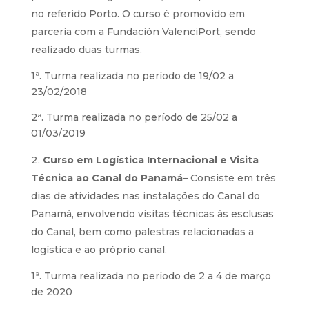
no referido Porto. O curso é promovido em
parceria com a Fundación ValenciPort, sendo
realizado duas turmas.
1ª. Turma realizada no período de 19/02 a
23/02/2018
2ª. Turma realizada no período de 25/02 a
01/03/2019
Curso em Logística Internacional e Visita
Técnica ao Canal do Panamá
– Consiste em três
dias de atividades nas instalações do Canal do
Panamá, envolvendo visitas técnicas às esclusas
do Canal, bem como palestras relacionadas a
logística e ao próprio canal.
1ª. Turma realizada no período de 2 a 4 de março
de 2020