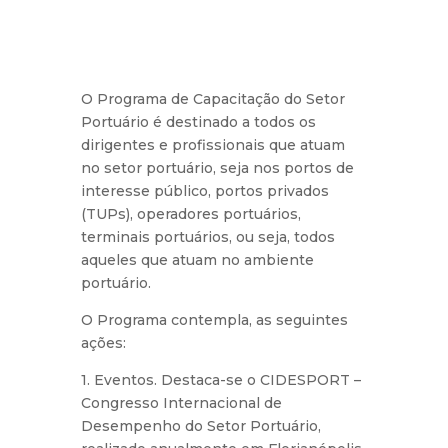
O Programa de Capacitação do Setor
Portuário é destinado a todos os
dirigentes e profissionais que atuam
no setor portuário, seja nos portos de
interesse público, portos privados
(TUPs), operadores portuários,
terminais portuários, ou seja, todos
aqueles que atuam no ambiente
portuário.
O Programa contempla, as seguintes
ações:
1. Eventos. Destaca-se o CIDESPORT –
Congresso Internacional de
Desempenho do Setor Portuário,