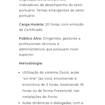
Indicadores de desempenho do setor
portuário. Temas emergentes do setor
portuário.
Carga Horária:
20 horas, com emissão
de Certificado.
Público Alvo:
Dirigentes, gestores e
profissionais técnicos e
administrativos que possuem nível
superior.
Metodologia:
Utilização do sistema Zoom, aulas
“on-line” (ao vivo), envolvendo 6
encontros de 3 horas, totalizando 18
horas ou de forma Presencial, nas
instalações do Porto.
Aulas dinâmicas e dialogadas, com a