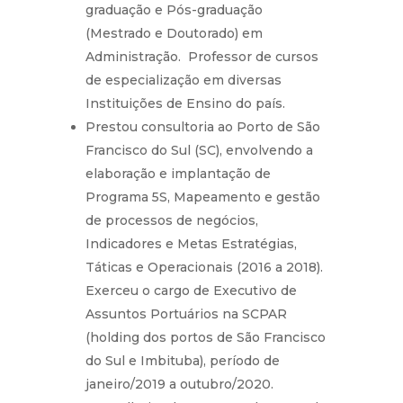
graduação e Pós-graduação
(Mestrado e Doutorado) em
Administração. Professor de cursos
de especialização em diversas
Instituições de Ensino do país.
Prestou consultoria ao Porto de São
Francisco do Sul (SC), envolvendo a
elaboração e implantação de
Programa 5S, Mapeamento e gestão
de processos de negócios,
Indicadores e Metas Estratégias,
Táticas e Operacionais (2016 a 2018).
Exerceu o cargo de Executivo de
Assuntos Portuários na SCPAR
(holding dos portos de São Francisco
do Sul e Imbituba), período de
janeiro/2019 a outubro/2020.