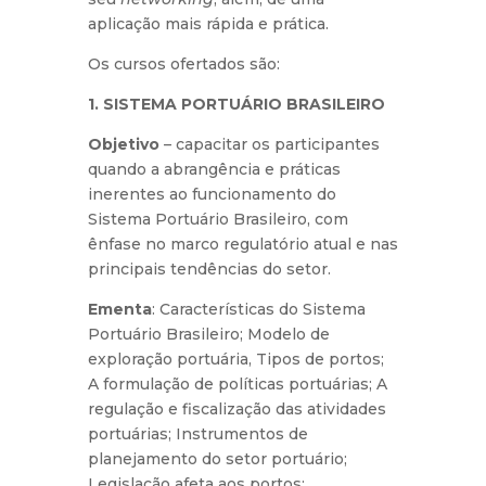
aplicação mais rápida e prática.
Os cursos ofertados são:
1. SISTEMA PORTUÁRIO BRASILEIRO
Objetivo
– capacitar os participantes
quando a abrangência e práticas
inerentes ao funcionamento do
Sistema Portuário Brasileiro, com
ênfase no marco regulatório atual e nas
principais tendências do setor.
Ementa
: Características do Sistema
Portuário Brasileiro; Modelo de
exploração portuária, Tipos de portos;
A formulação de políticas portuárias; A
regulação e fiscalização das atividades
portuárias; Instrumentos de
planejamento do setor portuário;
Legislação afeta aos portos;