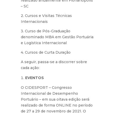
realizado anualmente em Florianópolis
– SC
2. Cursos e Visitas Técnicas
Internacionais
3. Curso de Pós-Graduação
denominado MBA em Gestão Portuária
e Logística Internacional
4. Cursos de Curta Duração
A seguir, passa-se a discorrer sobre
cada ação:
EVENTOS
O CIDESPORT – Congresso
Internacional de Desempenho
Portuário – em sua oitava edição será
realizado de forma ONLINE no período
de 27 a 29 de novembro de 2021. O