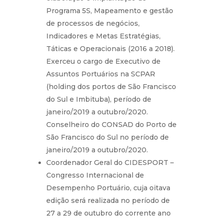
Programa 5S, Mapeamento e gestão
de processos de negócios,
Indicadores e Metas Estratégias,
Táticas e Operacionais (2016 a 2018).
Exerceu o cargo de Executivo de
Assuntos Portuários na SCPAR
(holding dos portos de São Francisco
do Sul e Imbituba), período de
janeiro/2019 a outubro/2020.
Conselheiro do CONSAD do Porto de
São Francisco do Sul no período de
janeiro/2019 a outubro/2020.
Coordenador Geral do CIDESPORT –
Congresso Internacional de
Desempenho Portuário, cuja oitava
edição será realizada no período de
27 a 29 de outubro do corrente ano