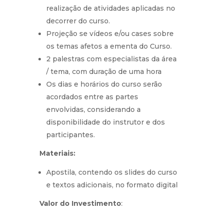
realização de atividades aplicadas no
decorrer do curso.
Projeção se vídeos e/ou cases sobre
os temas afetos a ementa do Curso.
2 palestras com especialistas da área
/ tema, com duração de uma hora
Os dias e horários do curso serão
acordados entre as partes
envolvidas, considerando a
disponibilidade do instrutor e dos
participantes.
Materiais:
Apostila, contendo os slides do curso
e textos adicionais, no formato digital
Valor do Investimento
: