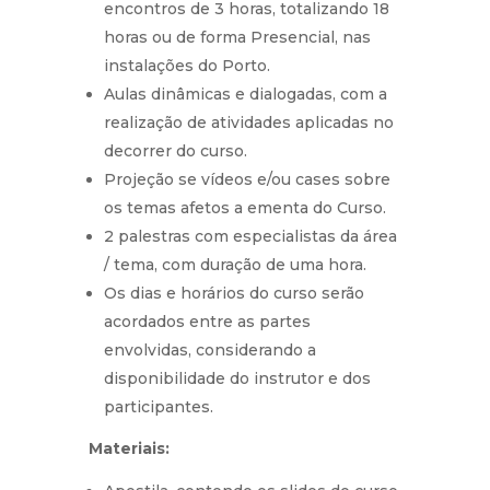
encontros de 3 horas, totalizando 18
horas ou de forma Presencial, nas
instalações do Porto.
Aulas dinâmicas e dialogadas, com a
realização de atividades aplicadas no
decorrer do curso.
Projeção se vídeos e/ou cases sobre
os temas afetos a ementa do Curso.
2 palestras com especialistas da área
/ tema, com duração de uma hora.
Os dias e horários do curso serão
acordados entre as partes
envolvidas, considerando a
disponibilidade do instrutor e dos
participantes.
Materiais: