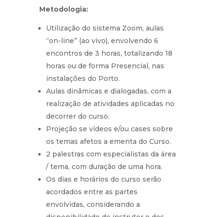
Metodologia:
Utilização do sistema Zoom, aulas
“on-line” (ao vivo), envolvendo 6
encontros de 3 horas, totalizando 18
horas ou de forma Presencial, nas
instalações do Porto.
Aulas dinâmicas e dialogadas, com a
realização de atividades aplicadas no
decorrer do curso.
Projeção se vídeos e/ou cases sobre
os temas afetos a ementa do Curso.
2 palestras com especialistas da área
/ tema, com duração de uma hora.
Os dias e horários do curso serão
acordados entre as partes
envolvidas, considerando a