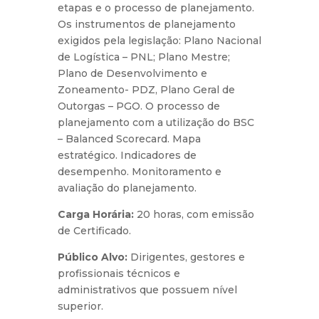
etapas e o processo de planejamento.
Os instrumentos de planejamento
exigidos pela legislação: Plano Nacional
de Logística – PNL; Plano Mestre;
Plano de Desenvolvimento e
Zoneamento- PDZ, Plano Geral de
Outorgas – PGO. O processo de
planejamento com a utilização do BSC
– Balanced Scorecard. Mapa
estratégico. Indicadores de
desempenho. Monitoramento e
avaliação do planejamento.
Carga Horária:
20 horas, com emissão
de Certificado.
Público Alvo:
Dirigentes, gestores e
profissionais técnicos e
administrativos que possuem nível
superior.