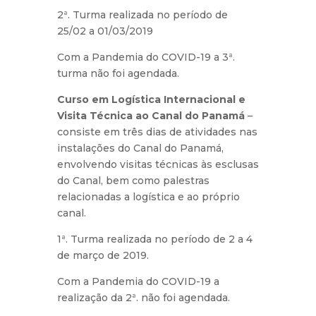
2ª. Turma realizada no período de
25/02 a 01/03/2019
Com a Pandemia do COVID-19 a 3ª.
turma não foi agendada.
Curso em Logística Internacional e
Visita Técnica ao Canal do Panamá
–
consiste em três dias de atividades nas
instalações do Canal do Panamá,
envolvendo visitas técnicas às esclusas
do Canal, bem como palestras
relacionadas a logística e ao próprio
canal.
1ª. Turma realizada no período de 2 a 4
de março de 2019.
Com a Pandemia do COVID-19 a
realização da 2ª. não foi agendada.