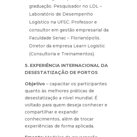
graduação. Pesquisador no LDL –
Laboratório de Desempenho
Logístico na UFSC. Professor e
consultor em gestão empresarial da
Faculdade Senac – Florianópolis.
Diretor da empresa Learn Logistic
(Consultoria e Treinamentos).
5. EXPERIÊNCIA INTERNACIONAL DA
DESESTATIZAÇÃO DE PORTOS
Objetivo
– capacitar os participantes
quanto às melhores práticas de
desestatização a nível mundial. É
voltado para quem deseja conhecer e
compartilhar e expandir
conhecimentos, além de trocar
experiências de forma aplicada.