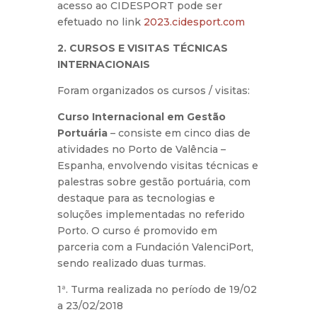
acesso ao CIDESPORT pode ser
efetuado no link
2023.cidesport.com
2. CURSOS E VISITAS TÉCNICAS
INTERNACIONAIS
Foram organizados os cursos / visitas:
Curso Internacional em Gestão
Portuária
– consiste em cinco dias de
atividades no Porto de Valência –
Espanha, envolvendo visitas técnicas e
palestras sobre gestão portuária, com
destaque para as tecnologias e
soluções implementadas no referido
Porto. O curso é promovido em
parceria com a Fundación ValenciPort,
sendo realizado duas turmas.
1ª. Turma realizada no período de 19/02
a 23/02/2018