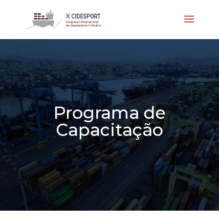
Programa de
Capacitação