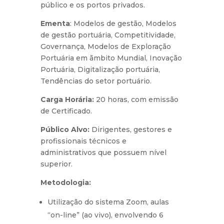
público e os portos privados.
Ementa
: Modelos de gestão, Modelos
de gestão portuária, Competitividade,
Governança, Modelos de Exploração
Portuária em ãmbito Mundial, Inovação
Portuária, Digitalização portuária,
Tendências do setor portuário.
Carga Horária:
20 horas, com emissão
de Certificado.
Público Alvo:
Dirigentes, gestores e
profissionais técnicos e
administrativos que possuem nível
superior.
Metodologia:
Utilização do sistema Zoom, aulas
“on-line” (ao vivo), envolvendo 6