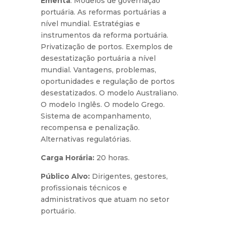
Ementa
: Modelos de governação
portuária. As reformas portuárias a
nível mundial. Estratégias e
instrumentos da reforma portuária.
Privatização de portos. Exemplos de
desestatização portuária a nível
mundial. Vantagens, problemas,
oportunidades e regulação de portos
desestatizados. O modelo Australiano.
O modelo Inglês. O modelo Grego.
Sistema de acompanhamento,
recompensa e penalização.
Alternativas regulatórias.
Carga Horária:
20 horas.
Público Alvo:
Dirigentes, gestores,
profissionais técnicos e
administrativos que atuam no setor
portuário.