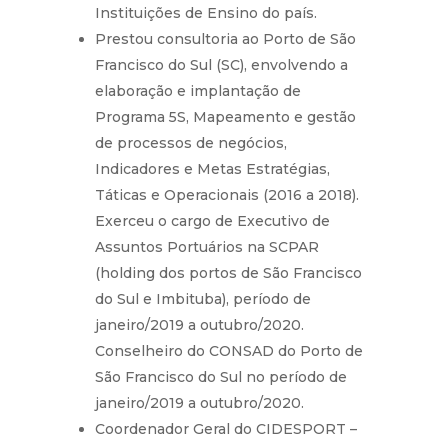
Instituições de Ensino do país.
Prestou consultoria ao Porto de São
Francisco do Sul (SC), envolvendo a
elaboração e implantação de
Programa 5S, Mapeamento e gestão
de processos de negócios,
Indicadores e Metas Estratégias,
Táticas e Operacionais (2016 a 2018).
Exerceu o cargo de Executivo de
Assuntos Portuários na SCPAR
(holding dos portos de São Francisco
do Sul e Imbituba), período de
janeiro/2019 a outubro/2020.
Conselheiro do CONSAD do Porto de
São Francisco do Sul no período de
janeiro/2019 a outubro/2020.
Coordenador Geral do CIDESPORT –