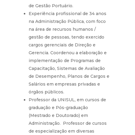
de Gestão Portuário.
Experiência profissional de 34 anos
na Administração Pública, com foco
na área de recursos humanos /
gestão de pessoas, tendo exercido
cargos gerenciais de Direção e
Gerencia. Coordenou a elaboração e
implementação de Programas de
Capacitação, Sistemas de Avaliação
de Desempenho, Planos de Cargos e
Salários em empresas privadas e
órgãos públicos.
Professor da UNISUL, em cursos de
graduação e Pós-graduação
(Mestrado e Doutorado) em
Administração. Professor de cursos
de especialização em diversas