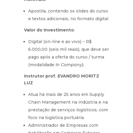
Apostila, contendo os slides do curso
e textos adicionais, no formato digital
Valor do Investimento
:
Digital (on-line e ao vivo) – R$
6.000,00 (seis mil reais), que deve ser
pago após a oferta do curso / turma
(modalidade
In Company
).
Instrutor prof.
EVANDRO MORITZ
LUZ
Atua há mais de 25 anos em Supply
Chain Management na indústria e na
prestação de serviços logísticos, com
foco na logística portuária.
Administrador de Empresas com