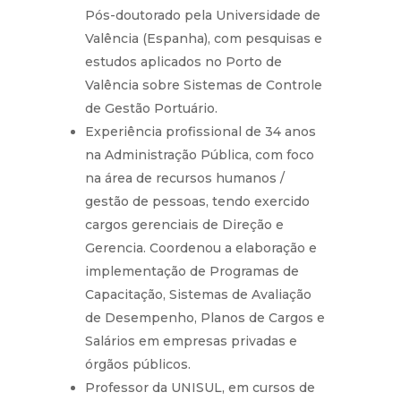
Pós-doutorado pela Universidade de
Valência (Espanha), com pesquisas e
estudos aplicados no Porto de
Valência sobre Sistemas de Controle
de Gestão Portuário.
Experiência profissional de 34 anos
na Administração Pública, com foco
na área de recursos humanos /
gestão de pessoas, tendo exercido
cargos gerenciais de Direção e
Gerencia. Coordenou a elaboração e
implementação de Programas de
Capacitação, Sistemas de Avaliação
de Desempenho, Planos de Cargos e
Salários em empresas privadas e
órgãos públicos.
Professor da UNISUL, em cursos de