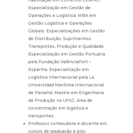
habilitação em Comércio Exterior.
Especialização em Gestão de
Operações e Logística. MBA em
Gestão Logística e Operações
Globais. Especializações em Gestão
de Distribuição, Suprimentos,
Transportes, Produção e Qualidade.
Especialização em Gestão Portuária
pela Fundação ValênciaPort –
Espanha. Especialização em
Logística Internacional pela La
Universidad Marítima Internacional
de Panamá. Mestre em Engenharia
de Produção na UFSC, área de
concentração em logística e
transportes.
Professor conteudista e docente em
cursos de graduação e pós-