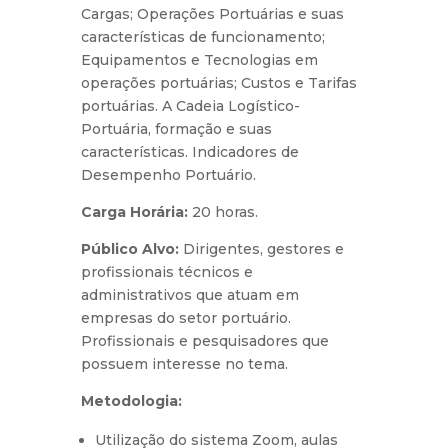
Cargas; Operações Portuárias e suas
características de funcionamento;
Equipamentos e Tecnologias em
operações portuárias; Custos e Tarifas
portuárias. A Cadeia Logístico-
Portuária, formação e suas
características. Indicadores de
Desempenho Portuário.
Carga Horária:
20 horas.
Público Alvo:
Dirigentes, gestores e
profissionais técnicos e
administrativos que atuam em
empresas do setor portuário.
Profissionais e pesquisadores que
possuem interesse no tema.
Metodologia:
Utilização do sistema Zoom, aulas