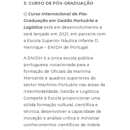
3. CURSO DE PÓS-GRADUAÇÃO
O
Curso Internacional de Pós-
Graduação em Gestão Portuária e
Logística
está em desenvolvimento e
será lançado em 2021, em parceria com
a Escola Superior Náutica Infante D.
Henrique – ENIDH de Portugal.
A ENIDH é a única escola pública
portuguesa, vocacionada para a
formação de Oficiais da Marinha
Mercante e quadros superiores do
sector Marítimo Portuário nas áreas da
Intermodalidade, Gestão e Logística.
Compete à Escola proporcionar uma
sólida formação cultural, científica e
técnica, desenvolver a capacidade de
inovação e análise crítica e ministrar
conhecimentos científicos de índole