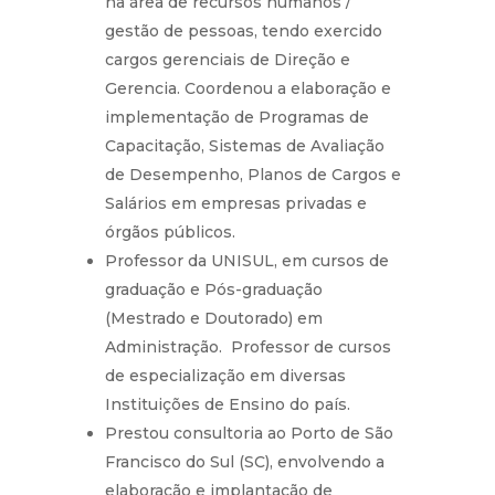
na área de recursos humanos /
gestão de pessoas, tendo exercido
cargos gerenciais de Direção e
Gerencia. Coordenou a elaboração e
implementação de Programas de
Capacitação, Sistemas de Avaliação
de Desempenho, Planos de Cargos e
Salários em empresas privadas e
órgãos públicos.
Professor da UNISUL, em cursos de
graduação e Pós-graduação
(Mestrado e Doutorado) em
Administração. Professor de cursos
de especialização em diversas
Instituições de Ensino do país.
Prestou consultoria ao Porto de São
Francisco do Sul (SC), envolvendo a
elaboração e implantação de