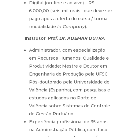
Digital (on-line e ao vivo) – R$
6.000,00 (seis mil reais), que deve ser
pago após a oferta do curso / turma
(modalidade
In Company
).
Instrutor
:
Prof. Dr.
ADEMAR DUTRA
Administrador, com especialização
em Recursos Humanos; Qualidade e
Produtividade; Mestre e Doutor em
Engenharia de Produção pela UFSC;
Pós-doutorado pela Universidade de
Valência (Espanha), com pesquisas e
estudos aplicados no Porto de
Valência sobre Sistemas de Controle
de Gestão Portuário.
Experiência profissional de 35 anos
na Administração Pública, com foco