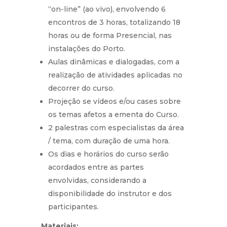
“on-line” (ao vivo), envolvendo 6
encontros de 3 horas, totalizando 18
horas ou de forma Presencial, nas
instalações do Porto.
Aulas dinâmicas e dialogadas, com a
realização de atividades aplicadas no
decorrer do curso.
Projeção se vídeos e/ou cases sobre
os temas afetos a ementa do Curso.
2 palestras com especialistas da área
/ tema, com duração de uma hora.
Os dias e horários do curso serão
acordados entre as partes
envolvidas, considerando a
disponibilidade do instrutor e dos
participantes.
Materiais: