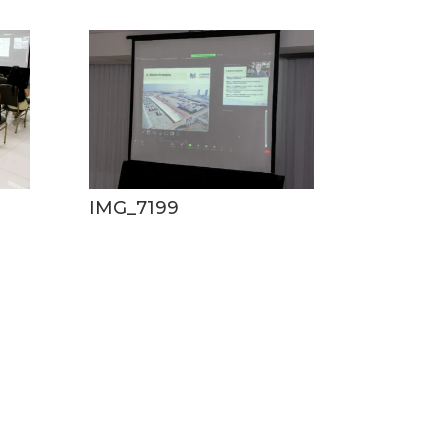
IMG_7199