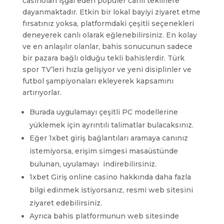
casinoları işgal eden popüler canlı tekliflere
dayanmaktadır. Etkin bir lokal bayiyi ziyaret etme
fırsatınız yoksa, platformdaki çeşitli seçenekleri
deneyerek canlı olarak eğlenebilirsiniz. En kolay
ve en anlaşılır olanlar, bahis sonucunun sadece
bir pazara bağlı olduğu tekli bahislerdir. Türk
spor TV’leri hızla gelişiyor ve yeni disiplinler ve
futbol şampiyonaları ekleyerek kapsamını
artırıyorlar.
Burada uygulamayı çeşitli PC modellerine
yüklemek için ayrıntılı talimatlar bulacaksınız.
Eğer 1xbet giriş bağlantıları aramaya canınız
istemiyorsa, erişim simgesi masaüstünde
bulunan, uyulamayı indirebilirsiniz.
1xbet Giriş online casino hakkında daha fazla
bilgi edinmek istiyorsanız, resmi web sitesini
ziyaret edebilirsiniz.
Ayrıca bahis platformunun web sitesinde