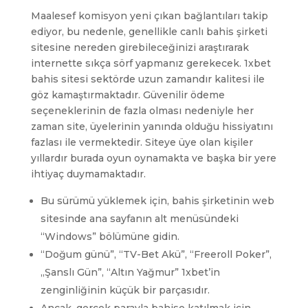
Maalesef komisyon yeni çıkan bağlantıları takip
ediyor, bu nedenle, genellikle canlı bahis şirketi
sitesine nereden girebileceğinizi araştırarak
internette sıkça sörf yapmanız gerekecek. 1xbet
bahis sitesi sektörde uzun zamandır kalitesi ile
göz kamaştırmaktadır. Güvenilir ödeme
seçeneklerinin de fazla olması nedeniyle her
zaman site, üyelerinin yanında olduğu hissiyatını
fazlası ile vermektedir. Siteye üye olan kişiler
yıllardır burada oyun oynamakta ve başka bir yere
ihtiyaç duymamaktadır.
Bu sürümü yüklemek için, bahis şirketinin web
sitesinde ana sayfanın alt menüsündeki
“Windows” bölümüne gidin.
“Doğum günü”, “TV-Bet Akü”, “Freeroll Poker”,
„Şanslı Gün”, “Altın Yağmur” 1xbet’in
zenginliğinin küçük bir parçasıdır.