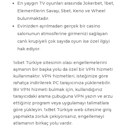
En yaygın TV oyunları arasında Jokerbet, 1bet,
Elementlerin Savaşı, 5bet, Keno ve Wheel
bulunmaktadır.
Evinizden ayrılmadan gerçek bir casino
salonunun atmosferine girmenizi sağlayan
canlı krupiyeli çok sayıda oyun ise özel ilgiyi
hak ediyor.
1xbet Türkiye sitesinin olası engellemelerini
aşmanın bir başka yolu da özel bir VPN hizmeti
kullanmaktır. VPN hizmetleri, isteğinize göre
rahatça indirilerek PC tarayıcınıza yüklenebilir.
Bir VPN hizmeti bulmak için, kullandığınız
tarayıcıdaki arama çubuğuna VPN yazın ve arzu
ettiğiniz program veya uygulamayı talimatlara
göre yükleyin. 1xBet Türkiye web sitesine giriş
yapmakta zorluk çekiyorsanız, engellemeyi
atlamanın birkaç yolu vardır.