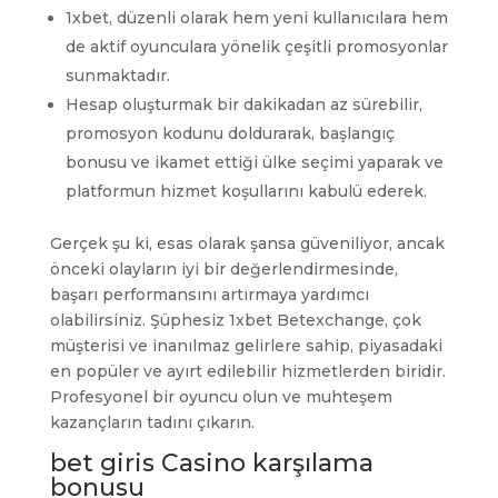
1xbet, düzenli olarak hem yeni kullanıcılara hem
de aktif oyunculara yönelik çeşitli promosyonlar
sunmaktadır.
Hesap oluşturmak bir dakikadan az sürebilir,
promosyon kodunu doldurarak, başlangıç
bonusu ve ikamet ettiği ülke seçimi yaparak ve
platformun hizmet koşullarını kabulü ederek.
Gerçek şu ki, esas olarak şansa güveniliyor, ancak
önceki olayların iyi bir değerlendirmesinde,
başarı performansını artırmaya yardımcı
olabilirsiniz. Şüphesiz 1xbet Betexchange, çok
müşterisi ve inanılmaz gelirlere sahip, piyasadaki
en popüler ve ayırt edilebilir hizmetlerden biridir.
Profesyonel bir oyuncu olun ve muhteşem
kazançların tadını çıkarın.
bet giris Casino karşılama
bonusu