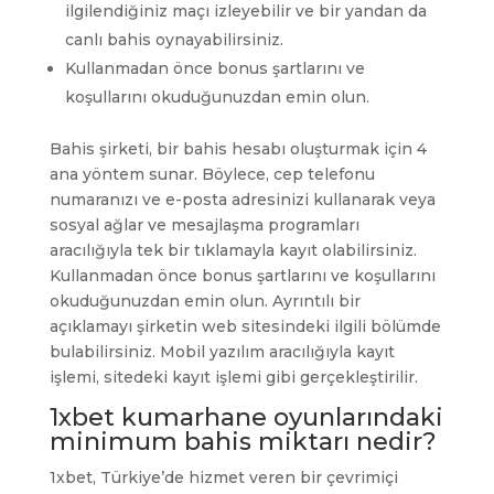
ilgilendiğiniz maçı izleyebilir ve bir yandan da
canlı bahis oynayabilirsiniz.
Kullanmadan önce bonus şartlarını ve
koşullarını okuduğunuzdan emin olun.
Bahis şirketi, bir bahis hesabı oluşturmak için 4
ana yöntem sunar. Böylece, cep telefonu
numaranızı ve e-posta adresinizi kullanarak veya
sosyal ağlar ve mesajlaşma programları
aracılığıyla tek bir tıklamayla kayıt olabilirsiniz.
Kullanmadan önce bonus şartlarını ve koşullarını
okuduğunuzdan emin olun. Ayrıntılı bir
açıklamayı şirketin web sitesindeki ilgili bölümde
bulabilirsiniz. Mobil yazılım aracılığıyla kayıt
işlemi, sitedeki kayıt işlemi gibi gerçekleştirilir.
1xbet kumarhane oyunlarındaki
minimum bahis miktarı nedir?
1xbet, Türkiye’de hizmet veren bir çevrimiçi