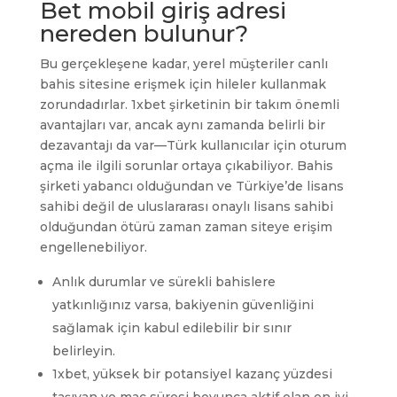
Bet mobil giriş adresi
nereden bulunur?
Bu gerçekleşene kadar, yerel müşteriler canlı
bahis sitesine erişmek için hileler kullanmak
zorundadırlar. 1xbet şirketinin bir takım önemli
avantajları var, ancak aynı zamanda belirli bir
dezavantajı da var—Türk kullanıcılar için oturum
açma ile ilgili sorunlar ortaya çıkabiliyor. Bahis
şirketi yabancı olduğundan ve Türkiye’de lisans
sahibi değil de uluslararası onaylı lisans sahibi
olduğundan ötürü zaman zaman siteye erişim
engellenebiliyor.
Anlık durumlar ve sürekli bahislere
yatkınlığınız varsa, bakiyenin güvenliğini
sağlamak için kabul edilebilir bir sınır
belirleyin.
1xbet, yüksek bir potansiyel kazanç yüzdesi