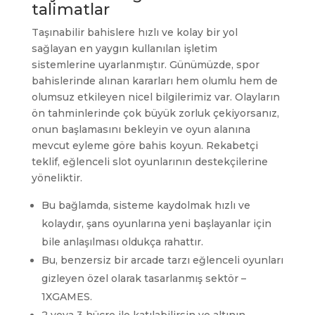
talimatlar
Taşınabilir bahislere hızlı ve kolay bir yol
sağlayan en yaygın kullanılan işletim
sistemlerine uyarlanmıştır. Günümüzde, spor
bahislerinde alınan kararları hem olumlu hem de
olumsuz etkileyen nicel bilgilerimiz var. Olayların
ön tahminlerinde çok büyük zorluk çekiyorsanız,
onun başlamasını bekleyin ve oyun alanına
mevcut eyleme göre bahis koyun. Rekabetçi
teklif, eğlenceli slot oyunlarının destekçilerine
yöneliktir.
Bu bağlamda, sisteme kaydolmak hızlı ve
kolaydır, şans oyunlarına yeni başlayanlar için
bile anlaşılması oldukça rahattır.
Bu, benzersiz bir arcade tarzı eğlenceli oyunları
gizleyen özel olarak tasarlanmış sektör –
1XGAMES.