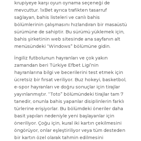
krupiyeye karşı oyun oynama seçeneği de
mevcuttur. 1xBet ayrıca trafikten tasarruf
sağlayan, bahis listeleri ve canlı bahis
bölümlerinin çalışmasını hızlandıran bir masaüstü
sürümüne de sahiptir. Bu sürümü yüklemek için,
bahis şirketinin web sitesinde ana sayfanın alt
menüsündeki “Windows” bölümüne gidin.
İngiliz futbolunun hayranları ve çok yakın
zamandan beri Türkiye Efbet Ligi’nin
hayranlarına bilgi ve becerilerini test etmek için
ücretsiz bir fırsat veriliyor. Buz hokeyi, basketbol,
e-spor hayranları ve doğru sonuçlar için tirajlar
yayınlanmıştır. “Toto” bölümündeki tirajlar tam 7
tanedir, onunla bahis yapanlar disiplinlerin farklı
türlerine erişiyorlar. Bu bölümdeki öneriler daha
basit yapıları nedeniyle yeni başlayanlar için
öneriliyor. Çoğu için, kural iki kartın çekilmesini
öngörüyor, onlar eşleştiriliyor veya tüm desteden
bir kartın özel olarak tahmin edilmesini