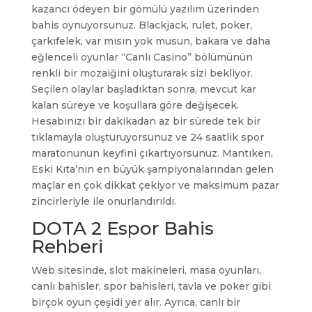
kazancı ödeyen bir gömülü yazılım üzerinden
bahis oynuyorsunuz. Blackjack, rulet, poker,
çarkıfelek, var mısın yok musun, bakara ve daha
eğlenceli oyunlar “Canlı Casino” bölümünün
renkli bir mozaiğini oluşturarak sizi bekliyor.
Seçilen olaylar başladıktan sonra, mevcut kar
kalan süreye ve koşullara göre değişecek.
Hesabınızı bir dakikadan az bir sürede tek bir
tıklamayla oluşturuyorsunuz ve 24 saatlik spor
maratonunun keyfini çıkartıyorsunuz. Mantıken,
Eski Kıta’nın en büyük şampiyonalarından gelen
maçlar en çok dikkat çekiyor ve maksimum pazar
zincirleriyle ile onurlandırıldı.
DOTA 2 Espor Bahis
Rehberi
Web sitesinde, slot makineleri, masa oyunları,
canlı bahisler, spor bahisleri, tavla ve poker gibi
birçok oyun çeşidi yer alır. Ayrıca, canlı bir