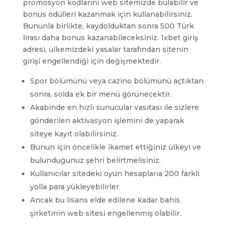
promosyon kodlarını web sitemizde bulabilir ve
bonus ödülleri kazanmak için kullanabilirsiniz.
Bununla birlikte, kaydolduktan sonra 500 Türk
lirası daha bonus kazanabileceksiniz. 1xbet giriş
adresi, ülkemizdeki yasalar tarafından sitenin
girişi engellendiği için değişmektedir.
Spor bölümünü veya cazino bölümünü açtıktan
sonra, solda ek bir menü görünecektir.
Akabinde en hızlı sunucular vasıtası ile sizlere
gönderilen aktivasyon işlemini de yaparak
siteye kayıt olabilirsiniz.
Bunun için öncelikle ikamet ettiğiniz ülkeyi ve
bulunduğunuz şehri belirtmelisiniz.
Kullanıcılar sitedeki oyun hesaplarıa 200 farklı
yolla para yükleyebilirler.
Ancak bu lisans elde edilene kadar bahis
şirketinin web sitesi engellenmiş olabilir.