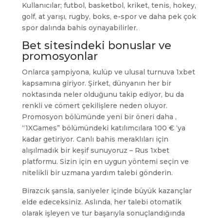
Kullanıcılar; futbol, basketbol, kriket, tenis, hokey,
golf, at yarışı, rugby, boks, e-spor ve daha pek çok
spor dalında bahis oynayabilirler.
Bet sitesindeki bonuslar ve
promosyonlar
Onlarca şampiyona, kulüp ve ulusal turnuva 1xbet
kapsamına giriyor. Şirket, dünyanın her bir
noktasında neler olduğunu takip ediyor, bu da
renkli ve cömert çekilişlere neden oluyor.
Promosyon bölümünde yeni bir öneri daha ,
“1XGames” bölümündeki katılımcılara 100 € ‘ya
kadar getiriyor. Canlı bahis meraklıları için
alışılmadık bir keşif sunuyoruz – Rus 1xbet
platformu. Sizin için en uygun yöntemi seçin ve
nitelikli bir uzmana yardım talebi gönderin.
Birazcık şansla, saniyeler içinde büyük kazançlar
elde edeceksiniz. Aslında, her talebi otomatik
olarak işleyen ve tur başarıyla sonuçlandığında