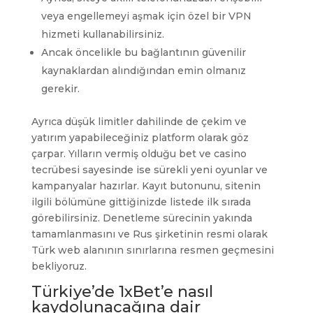
veya engellemeyi aşmak için özel bir VPN
hizmeti kullanabilirsiniz.
Ancak öncelikle bu bağlantının güvenilir
kaynaklardan alındığından emin olmanız
gerekir.
Ayrıca düşük limitler dahilinde de çekim ve
yatırım yapabileceğiniz platform olarak göz
çarpar. Yılların vermiş olduğu bet ve casino
tecrübesi sayesinde ise sürekli yeni oyunlar ve
kampanyalar hazırlar. Kayıt butonunu, sitenin
ilgili bölümüne gittiğinizde listede ilk sırada
görebilirsiniz. Denetleme sürecinin yakında
tamamlanmasını ve Rus şirketinin resmi olarak
Türk web alanının sınırlarına resmen geçmesini
bekliyoruz.
Türkiye’de 1xBet’e nasıl
kaydolunacağına dair