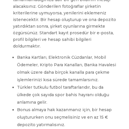
alacaksınız. Gönderilen fotoğraflar şirketin
kriterilerine uymuyorsa, yenilerini eklemeniz
istenecektir. Bir hesap oluşturup ve ona depozito
yatırdıktan sonra, şirket oyunlarına girmekte
özgürsünüz. Standart kayıt prosedür bir e-posta,
profil bilgileri ve hesap sahibi bilgileri
doldurmaktır.
Banka Kartları, Elektronik Cüzdanlar, Mobil
Ödemeler, Kripto Para Kanalları, Banka Havalesi
olmak üzere daha birçok kanalla para çekme
işlemlerinizi kısa sürede tamamlarsınız.
Türkler tutkulu futbol taraftarlarıdır, bu da
ülkede çok sayıda spor bahis hayranı olduğu
anlamına gelir.
Bonus almaya hak kazanmanız için, bir hesap
oluştururken onu seçmelisiniz ve en az 15 €
depozito yatırmalısınız.