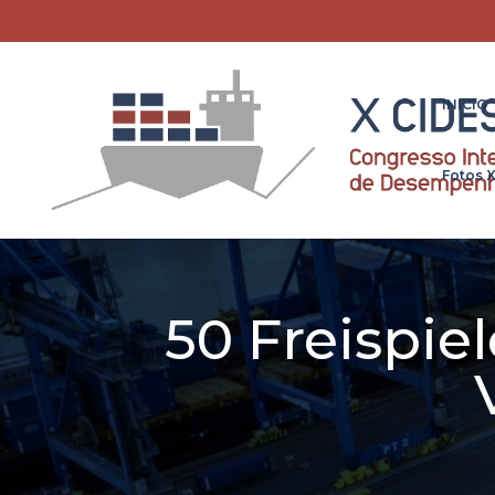
INICIO
Fotos 
50 Freispie