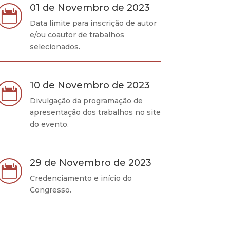
01 de Novembro de 2023

Data limite para inscrição de autor
e/ou coautor de trabalhos
selecionados.
10 de Novembro de 2023

Divulgação da programação de
apresentação dos trabalhos no site
do evento.
29 de Novembro de 2023

Credenciamento e início do
Congresso.