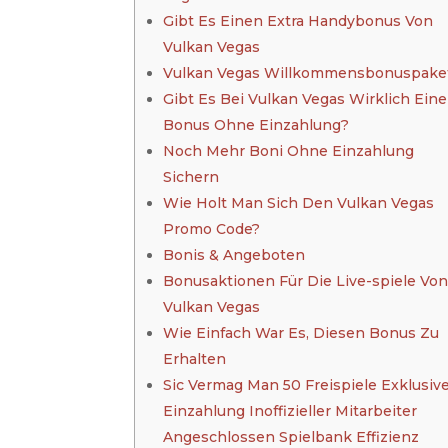
Gibt Es Einen Extra Handybonus Von
Vulkan Vegas
Vulkan Vegas Willkommensbonuspake
Gibt Es Bei Vulkan Vegas Wirklich Ein
Bonus Ohne Einzahlung?
Noch Mehr Boni Ohne Einzahlung
Sichern
Wie Holt Man Sich Den Vulkan Vegas
Promo Code?
Bonis & Angeboten
Bonusaktionen Für Die Live-spiele Vo
Vulkan Vegas
Wie Einfach War Es, Diesen Bonus Zu
Erhalten
Sic Vermag Man 50 Freispiele Exklusiv
Einzahlung Inoffizieller Mitarbeiter
Angeschlossen Spielbank Effizienz