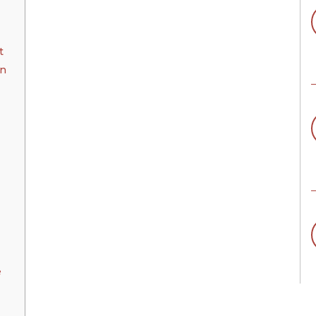
t
en
n
e