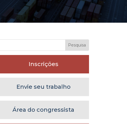
Inscrições
Envie seu trabalho
Área do congressista