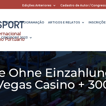
Edições Anteriores
Cadastro de Autor / Congress
EVENTO
PROGRAMAÇÃO
ARTIGOS E RELATOS
INSCRIÇÕE
X CIDESPORT 2023
le Ohne Einzahlu
Vegas Casino + 30