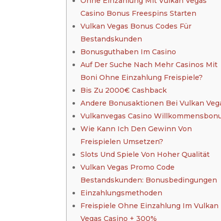
Ohne Einzahlung Mit Vulkan Vegas
Casino Bonus Freespins Starten
Vulkan Vegas Bonus Codes Für
Bestandskunden
Bonusguthaben Im Casino
Auf Der Suche Nach Mehr Casinos Mit
Boni Ohne Einzahlung Freispiele?
Bis Zu 2000€ Cashback
Andere Bonusaktionen Bei Vulkan Veg
Vulkanvegas Casino Willkommensbon
Wie Kann Ich Den Gewinn Von
Freispielen Umsetzen?
Slots Und Spiele Von Hoher Qualität
Vulkan Vegas Promo Code
Bestandskunden: Bonusbedingungen
Einzahlungsmethoden
Freispiele Ohne Einzahlung Im Vulkan
Vegas Casino + 300%