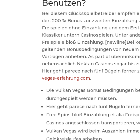
Benutzen?
Bei diesem Glücksspielbetreiber empfehle i
den 200 % Bonus zur zweiten Einzahlung z
Freispielen ohne Einzahlung und dem Erste
Klassiker untern Casinospielen. Unter ande
Freispiele bloß Einzahlung. [newline]Bei 
geltenden Bonusbedingungen von neuem un
Vortragen anheben. As part of übereinko
nebensächlich Nektan Casinos sogar bis zu
Hier geht parece nach fünf Bügeln ferner
vegas-erfahrung.com
.
Die Vulkan Vegas Bonus Bedingungen be
durchgespielt werden müssen.
Hier geht parece nach fünf Bügeln fern
Free Spins bloß Einzahlung et alia Freisp
Casinos angeschlossen transportieren, w
Vulkan Vegas wird beim Auszahlen imme
Geldkreislaufes arbeiten.