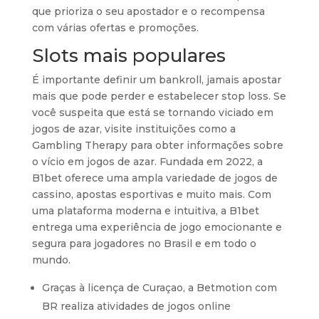
que prioriza o seu apostador e o recompensa
com várias ofertas e promoções.
Slots mais populares
É importante definir um bankroll, jamais apostar
mais que pode perder e estabelecer stop loss. Se
você suspeita que está se tornando viciado em
jogos de azar, visite instituições como a
Gambling Therapy para obter informações sobre
o vício em jogos de azar. Fundada em 2022, a
B1bet oferece uma ampla variedade de jogos de
cassino, apostas esportivas e muito mais. Com
uma plataforma moderna e intuitiva, a B1bet
entrega uma experiência de jogo emocionante e
segura para jogadores no Brasil e em todo o
mundo.
Graças à licença de Curaçao, a Betmotion com
BR realiza atividades de jogos online