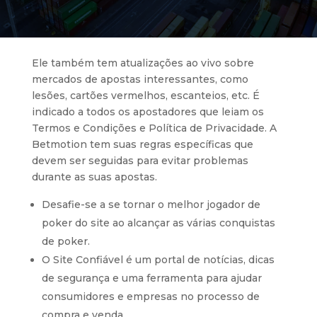
Ele também tem atualizações ao vivo sobre
mercados de apostas interessantes, como
lesões, cartões vermelhos, escanteios, etc. É
indicado a todos os apostadores que leiam os
Termos e Condições e Política de Privacidade. A
Betmotion tem suas regras específicas que
devem ser seguidas para evitar problemas
durante as suas apostas.
Desafie-se a se tornar o melhor jogador de
poker do site ao alcançar as várias conquistas
de poker.
O Site Confiável é um portal de notícias, dicas
de segurança e uma ferramenta para ajudar
consumidores e empresas no processo de
compra e venda.