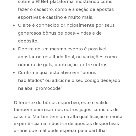
sobre a B1Bet plataforma, mostrando como
fazer o cadastro, como é a seção de apostas
esportivas e cassino e muito mais.
O site é conhecido principalmente por seus
generosos bônus de boas-vindas e de
depósito.
Dentro de um mesmo evento é possível
apostar no resultado final, ou variações como
número de gols, pontuação, entre outros.
Confirme qual está ativo em “bônus
habilitados” ou adicione o seu código desejado
na aba “promocode”.
Diferente do bônus esportivo, este é válido
também para usar nos outros jogos, como os de
cassino. Martim tem uma alta qualificação e muita
experiência na indústria de apostas desportivas
online que mal pode esperar para partilhar