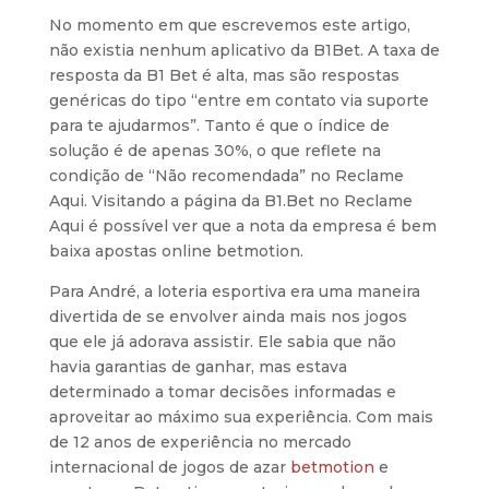
No momento em que escrevemos este artigo,
não existia nenhum aplicativo da B1Bet. A taxa de
resposta da B1 Bet é alta, mas são respostas
genéricas do tipo “entre em contato via suporte
para te ajudarmos”. Tanto é que o índice de
solução é de apenas 30%, o que reflete na
condição de “Não recomendada” no Reclame
Aqui. Visitando a página da B1.Bet no Reclame
Aqui é possível ver que a nota da empresa é bem
baixa apostas online betmotion.
Para André, a loteria esportiva era uma maneira
divertida de se envolver ainda mais nos jogos
que ele já adorava assistir. Ele sabia que não
havia garantias de ganhar, mas estava
determinado a tomar decisões informadas e
aproveitar ao máximo sua experiência. Com mais
de 12 anos de experiência no mercado
internacional de jogos de azar
betmotion
e