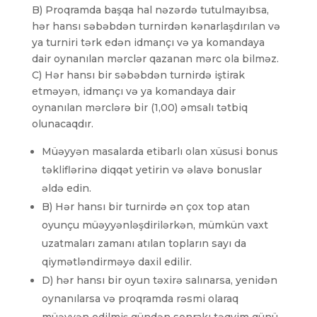
B) Proqramda başqa hal nəzərdə tutulmayıbsa,
hər hansı səbəbdən turnirdən kənarlaşdırılan və
ya turniri tərk edən idmançı və ya komandaya
dair oynanılan mərclər qazanan mərc ola bilməz.
C) Hər hansı bir səbəbdən turnirdə iştirak
etməyən, idmançı və ya komandaya dair
oynanılan mərclərə bir (1,00) əmsalı tətbiq
olunacaqdır.
Müəyyən masalarda etibarlı olan xüsusi bonus
təkliflərinə diqqət yetirin və əlavə bonuslar
əldə edin.
B) Hər hansı bir turnirdə ən çox top atan
oyunçu müəyyənləşdirilərkən, mümkün vaxt
uzatmaları zamanı atılan topların sayı da
qiymətləndirməyə daxil edilir.
D) hər hansı bir oyun təxirə salınarsa, yenidən
oynanılarsa və proqramda rəsmi olaraq