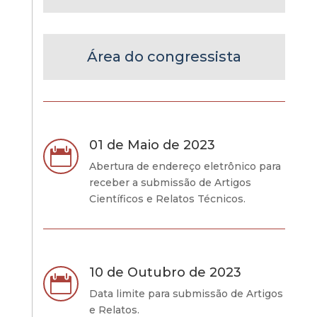
Área do congressista
01 de Maio de 2023

Abertura de endereço eletrônico para
receber a submissão de Artigos
Científicos e Relatos Técnicos.
10 de Outubro de 2023

Data limite para submissão de Artigos
e Relatos.