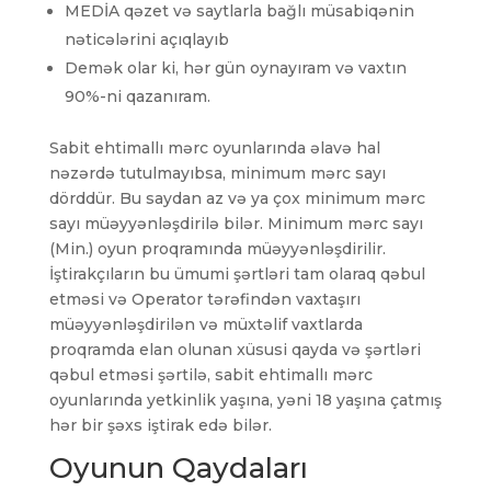
MEDİA qəzet və saytlarla bağlı müsabiqənin
nəticələrini açıqlayıb
Demək olar ki, hər gün oynayıram və vaxtın
90%-ni qazanıram.
Sabit ehtimallı mərc oyunlarında əlavə hal
nəzərdə tutulmayıbsa, minimum mərc sayı
dörddür. Bu saydan az və ya çox minimum mərc
sayı müəyyənləşdirilə bilər. Minimum mərc sayı
(Min.) oyun proqramında müəyyənləşdirilir.
İştirakçıların bu ümumi şərtləri tam olaraq qəbul
etməsi və Operator tərəfindən vaxtaşırı
müəyyənləşdirilən və müxtəlif vaxtlarda
proqramda elan olunan xüsusi qayda və şərtləri
qəbul etməsi şərtilə, sabit ehtimallı mərc
oyunlarında yetkinlik yaşına, yəni 18 yaşına çatmış
hər bir şəxs iştirak edə bilər.
Oyunun Qaydaları