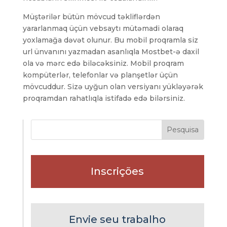
Müştərilər bütün mövcud təkliflərdən
yararlanmaq üçün vebsaytı mütəmadi olaraq
yoxlamağa dəvət olunur. Bu mobil proqramla siz
url ünvanını yazmadan asanlıqla Mostbet-ə daxil
ola və mərc edə biləcəksiniz. Mobil proqram
kompüterlər, telefonlar və planşetlər üçün
mövcuddur. Sizə uyğun olan versiyanı yükləyərək
proqramdan rahatlıqla istifadə edə bilərsiniz.
Inscrições
Envie seu trabalho