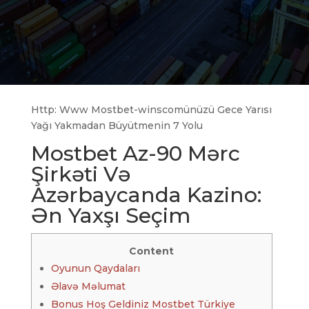
Http: Www Mostbet-winscomünüzü Gece Yarısı
Yağı Yakmadan Büyütmenin 7 Yolu
Mostbet Az-90 Mərc
Şirkəti Və
Azərbaycanda Kazino:
Ən Yaxşı Seçim
Content
Oyunun Qaydaları
Əlavə Məlumat
Bonus Hoş Geldiniz Mostbet Türkiye