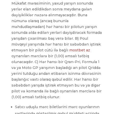
Mükafat mərasiminin, yaxud yarışın sonunda
yerlər elan edildikdən sonra meydana gələn
dəyişikliklər nəzərə alınmayacaqdır. Buna
nümunə olaraq (ancaq bununla
məhdudlaşmadan) hər hansı bir pilotun yarışın
sonunda əldə edilən yerləri dəyişdirəcək formada
yarışdan çıxarılması baş verə bilər. B) Poul
mövqeyi yarışında hər hansı bir səbəbdən iştirak
etməyən bir pilot cütü ilə bağlı
mostbet az
oynanılan mərclərə bir (1,00) əmsalı tətbiq
olunacaqdır. C) Hər hansı bir Qran-Pri, Formula 1
və ya Moto GP yarışının başladığı an pilot Qriddə
yerini tutduğu andan etibarən isinmə dövrəsinin
başlanğıc vaxtı olaraq qəbul edilir. Hər hansı bir
səbəbdən yarışda iştirak etməyən bu və ya digər
pilot və komanda ilə bağlı oynanılan mərclərə bir
(1,00) əmsalı tətbiq olunur.
Satıcı uduşlu mərc biletlərini mərc oyunlarının
şərtlərində göstərilmiş qəbul müddəti ərzində,