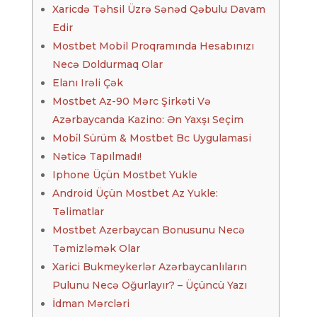
Xaricdə Təhsil Üzrə Sənəd Qəbulu Davam
Edir
Mostbet Mobil Proqramında Hesabınızı
Necə Doldurmaq Olar
Elanı Irəli Çək
Mostbet Az-90 Mərc Şirkəti Və
Azərbaycanda Kazino: Ən Yaxşı Seçim
Mobi̇l Sürüm & Mostbet Bc Uygulamasi
Nəticə Tapılmadı!
Iphone Üçün Mostbet Yukle
Android Üçün Mostbet Az Yukle:
Təlimatlar
Mostbet Azerbaycan Bonusunu Necə
Təmizləmək Olar
Xarici Bukmeykerlər Azərbaycanlıların
Pulunu Necə Oğurlayır? – Üçüncü Yazı
İdman Mərcləri