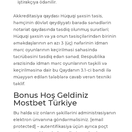
iştirakçıya ödənilir.
Akkreditasiya qaydası Hüquqi şəxsin təsis,
həmçinin dövlət qeydiyyatı barədə sənədlərin
notariat qaydasında təsdiq olunmuş surətləri;
Hüquqi şəxsin və ya onun təsisçilərindən birinin
əməkdaşlarının ən azı 3 (üç) nəfərinin idman
mərc oyunlarının keçirilməsi sahəsində
təcrübəsini təsdiq edən sənəd; Respublika
ərazisində idman mərc oyunlarının təşkili və
keçirilməsinə dair bu Qaydanın 3.1-ci bəndi ilə
müəyyən edilən tələblərə cavab verən texniki
təklif.
Bonus Hoş Geldiniz
Mostbet Türkiye
Bu halda siz onların şəkillərini administrasiyanın
elektron ünvanına göndərməlisiniz. [email
protected] – autentifikasiya üçün ayrıca poçt