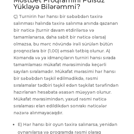
Mostbet Proqramını Pulsuz
Yükləyə Bilərəmmi?
Ç) Turnirin hər hansı bir səbəbdən təxirə
salınması halında təxirə salınma anında qazanan
bir nəticə (turnir davam etdirilərsə və
tamamlanarsa, daha sabit bir nəticə olarsa)
olmazsa, bu mərc növündə irəli sürülən bütün
proqnozlara bir (1,00) əmsalı tətbiq olunur. A)
Komanda və ya idmançıların turniri hansı sırada
tamamlaması mükafat mərasimində keçərli
sayılan sıralamadır. Mükafat mərasimi hər hansı
bir səbəbdən təşkil edilmədikdə, rəsmi
sıralamalar tədbiri təşkil edən təşkilat tərəfindən
hazırlanan hesabata əsasən müəyyən olunur.
Mükafat mərasimindən, yaxud rəsmi nəticə
sıralaması elan edildikdən sonrakı nəticələr
nəzərə alınmayacaqdır.
E) Hər hansı bir oyun təxirə salınarsa, yenidən
oynanılarsa və proqramda rəsmi olaraq