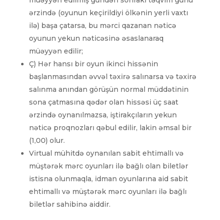
müəyyən edilmiş gündən sonrakı təqvim günü
ərzində (oyunun keçirildiyi ölkənin yerli vaxtı
ilə) başa çatarsa, bu mərci qazanan nəticə
oyunun yekun nəticəsinə əsaslanaraq
müəyyən edilir;
Ç) Hər hansı bir oyun ikinci hissənin
başlanmasından əvvəl təxirə salınarsa və təxirə
salınma anından görüşün normal müddətinin
sona çatmasına qədər olan hissəsi üç saat
ərzində oynanılmazsa, iştirakçıların yekun
nəticə proqnozları qəbul edilir, lakin əmsal bir
(1,00) olur.
Virtual mühitdə oynanılan sabit ehtimallı və
müştərək mərc oyunları ilə bağlı olan biletlər
istisna olunmaqla, idman oyunlarına aid sabit
ehtimallı və müştərək mərc oyunları ilə bağlı
biletlər sahibinə aiddir.