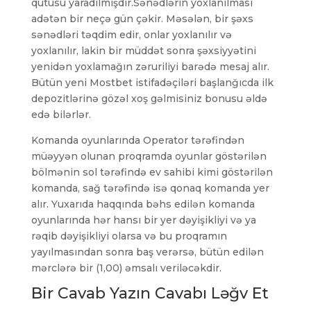
qutusu yaradılmışdır.Sənədlərin yoxlanılması
adətən bir neçə gün çəkir. Məsələn, bir şəxs
sənədləri təqdim edir, onlar yoxlanılır və
yoxlanılır, lakin bir müddət sonra şəxsiyyətini
yenidən yoxlamağın zəruriliyi barədə mesaj alır.
Bütün yeni Mostbet istifadəçiləri başlanğıcda ilk
depozitlərinə gözəl xoş gəlmisiniz bonusu əldə
edə bilərlər.
Komanda oyunlarında Operator tərəfindən
müəyyən olunan proqramda oyunlar göstərilən
bölmənin sol tərəfində ev sahibi kimi göstərilən
komanda, sağ tərəfində isə qonaq komanda yer
alır. Yuxarıda haqqında bəhs edilən komanda
oyunlarında hər hansı bir yer dəyişikliyi və ya
rəqib dəyişikliyi olarsa və bu proqramın
yayılmasından sonra baş verərsə, bütün edilən
mərclərə bir (1,00) əmsalı veriləcəkdir.
Bir Cavab Yazın Cavabı Ləğv Et