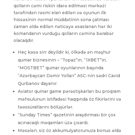
qolların cəmi riskin idarə edilməsi mərkəzi
tərəfindən rəsmi elan edilən və oyunun ilk
hissəsinin normal müddətinin sona çatması
zaman əldə edilən nəticəyə əsaslanan hər iki
komandanın vurduğu qolların cəminə bərabər
olacaqdır.
Heç kəsə sirr deyildir ki, ölkədə ən məşhur
qumar biznesinin – “Topaz”ın, “1XBET”in,
“MOSTBET” qumar oyunlarının başında
“Azərbaycan Dəmir Yolları” ASC-nin sədri Cavid
Qurbanov dayanır.
Aviator qumar game pərəstişkarları bu proqram
məhsulunun istifadəsi haqqında öz fikirlərini və
təəssüratlarını bölüşürlər.
“Sunday Times” qəzetinin araşdırması bir çox
acınacaqlı məqamları üzə çıxardı.
Məsələn, siz öz akkumulyatorunuza bonus əldə