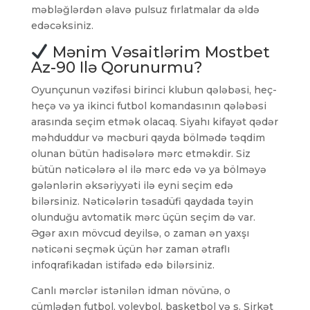
məbləğlərdən əlavə pulsuz fırlatmalar da əldə
edəcəksiniz.
Mənim Vəsaitlərim Mostbet
Az-90 Ilə Qorunurmu?
Oyunçunun vəzifəsi birinci klubun qələbəsi, heç-
heçə və ya ikinci futbol komandasının qələbəsi
arasında seçim etmək olacaq. Siyahı kifayət qədər
məhduddur və məcburi qayda bölmədə təqdim
olunan bütün hadisələrə mərc etməkdir. Siz
bütün nəticələrə əl ilə mərc edə və ya bölməyə
gələnlərin əksəriyyəti ilə eyni seçim edə
bilərsiniz. Nəticələrin təsadüfi qaydada təyin
olunduğu avtomatik mərc üçün seçim də var.
Əgər axın mövcud deyilsə, o zaman ən yaxşı
nəticəni seçmək üçün hər zaman ətraflı
infoqrafikadan istifadə edə bilərsiniz.
Canlı mərclər istənilən idman növünə, o
cümlədən futbol, voleybol, basketbol və s. Şirkət