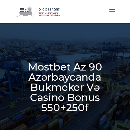
Mostbet Az 90
Azərbaycanda
Bukmeker Və
Casino Bonus
550+250f