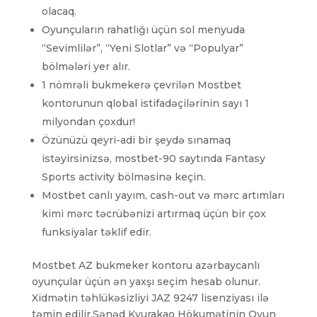
olacaq.
Oyunçuların rahatlığı üçün sol menyuda
“Sevimlilər”, “Yeni Slotlar” və “Populyar”
bölmələri yer alır.
1 nömrəli bukmekerə çevrilən Mostbet
kontorunun qlobal istifadəçilərinin sayı 1
milyondan çoxdur!
Özünüzü qeyri-adi bir şeydə sınamaq
istəyirsinizsə, mostbet-90 saytında Fantasy
Sports activity bölməsinə keçin.
Mostbet canlı yayım, cash-out və mərc artımları
kimi mərc təcrübənizi artırmaq üçün bir çox
funksiyalar təklif edir.
Mostbet AZ bukmeker kontoru azərbaycanlı
oyunçular üçün ən yaxşı seçim hesab olunur.
Xidmətin təhlükəsizliyi JAZ 9247 lisenziyası ilə
təmin edilir.Sənəd Kyurakao Hökumətinin Oyun