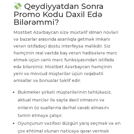
Qeydiyyatdan Sonra
Promo Kodu Daxil Edə
Bilərəmmi?
Mostbet Azərbaycan sizə müxtəlif idman növləri
və bazarlar arasında asanlıqla getmək imkanı
verən istifadəçi dostu interfeysə malikdir. Siz
həmçinin real vaxtda baş verən hadisələrə mərc
etmək üçün canlı mərc funksiyasından istifadə
edə bilərsiniz. Mostbet Azərbaycan həmçinin
yeni və mövcud müştərilər üçün rəqabətli
əmsallar və bonuslar təklif edir.
Bukmeker şirkəti müştərilərinin təhlükəsiz,
aktual mərclər ilə sayta daxil olmasını və
onların öz suallarına dərhal cavab almasını
təmin etməyə çalışır.
Oyunçunun vəzifəsi düzgün yarış seçmək və ən
çox ehtimal olunan nəticəyə qərar vermək