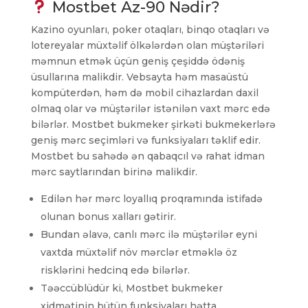
Mostbet Az-90 Nədir?
Kazino oyunları, poker otaqları, binqo otaqları və
lotereyalar müxtəlif ölkələrdən olan müştəriləri
məmnun etmək üçün geniş çeşiddə ödəniş
üsullarına malikdir. Vebsayta həm masaüstü
kompüterdən, həm də mobil cihazlardan daxil
olmaq olar və müştərilər istənilən vaxt mərc edə
bilərlər. Mostbet bukmeker şirkəti bukmekerlərə
geniş mərc seçimləri və funksiyaları təklif edir.
Mostbet bu sahədə ən qabaqcıl və rahat idman
mərc saytlarından birinə malikdir.
Edilən hər mərc loyallıq proqramında istifadə
olunan bonus xalları gətirir.
Bundan əlavə, canlı mərc ilə müştərilər eyni
vaxtda müxtəlif növ mərclər etməklə öz
risklərini hedcinq edə bilərlər.
Təəccüblüdür ki, Mostbet bukmeker
xidmətinin bütün funksiyaları hətta