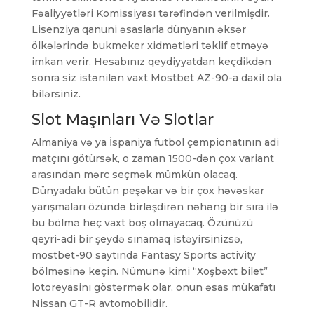
Fəaliyyətləri Komissiyası tərəfindən verilmişdir.
Lisenziya qanuni əsaslarla dünyanın əksər
ölkələrində bukmeker xidmətləri təklif etməyə
imkan verir. Hesabınız qeydiyyatdan keçdikdən
sonra siz istənilən vaxt Mostbet AZ-90-a daxil ola
bilərsiniz.
Slot Maşınları Və Slotlar
Almaniya və ya İspaniya futbol çempionatının adi
matçını götürsək, o zaman 1500-dən çox variant
arasından mərc seçmək mümkün olacaq.
Dünyadakı bütün peşəkar və bir çox həvəskar
yarışmaları özündə birləşdirən nəhəng bir sıra ilə
bu bölmə heç vaxt boş olmayacaq. Özünüzü
qeyri-adi bir şeydə sınamaq istəyirsinizsə,
mostbet-90 saytında Fantasy Sports activity
bölməsinə keçin. Nümunə kimi “Xoşbəxt bilet”
lotoreyasinı göstərmək olar, onun əsas mükafatı
Nissan GT-R avtomobilidir.