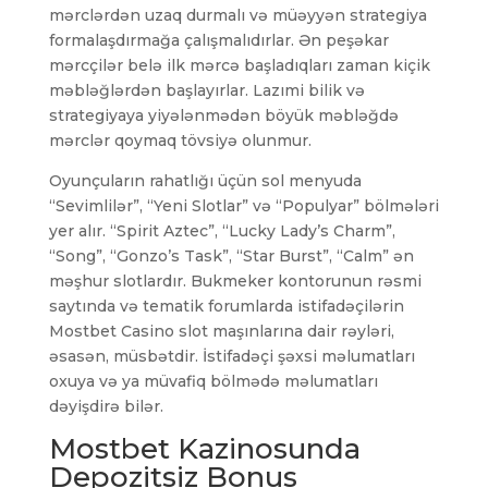
mərclərdən uzaq durmalı və müəyyən strategiya
formalaşdırmağa çalışmalıdırlar. Ən peşəkar
mərcçilər belə ilk mərcə başladıqları zaman kiçik
məbləğlərdən başlayırlar. Lazımi bilik və
strategiyaya yiyələnmədən böyük məbləğdə
mərclər qoymaq tövsiyə olunmur.
Oyunçuların rahatlığı üçün sol menyuda
“Sevimlilər”, “Yeni Slotlar” və “Populyar” bölmələri
yer alır. “Spirit Aztec”, “Lucky Lady’s Charm”,
“Song”, “Gonzo’s Task”, “Star Burst”, “Calm” ən
məşhur slotlardır. Bukmeker kontorunun rəsmi
saytında və tematik forumlarda istifadəçilərin
Mostbet Casino slot maşınlarına dair rəyləri,
əsasən, müsbətdir. İstifadəçi şəxsi məlumatları
oxuya və ya müvafiq bölmədə məlumatları
dəyişdirə bilər.
Mostbet Kazinosunda
Depozitsiz Bonus