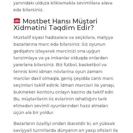
yanındakı ulduza klikləməklə sevimlilərə əlavə
edə bilərsiniz.
Mostbet Hansı Müştəri
Xidmətini Təqdim Edir?
Müxtəlif siyasi hadisələrə və seçkilərə, maliyyə
bazarlarına mərc edə bilərsiniz. Siz oyunun
gedişatını izləyərək mərcinizi ona uyğun
tənzimləyə və ya imkanlar olduqda onlardan
yararlana bilərsiniz. Biz futbol, ​​basketbol və
tennis kimi idman növlərinə oyun zamanı
mərclər daxil olmaqla, geniş çeşiddə canlı mərc
seçimləri təklif edirik. İdman mərcləri ilə yanaşı,
bukmeker kontoru onlayn kazino da təklif edir.
Bu, müştərilərin öz evlərinin rahatlığını tərk
etmədən sevimli oyunlarından həzz almaları
üçün əla bir yoldur.
Bazarların özəlliyi ondan ibarətdir ki, ən yüksək
səviyyəli turnirlərdə dünyanın ən yaxşı ofisləri ilə