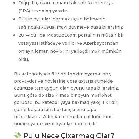
Diqqəti çəkən məqam tək səhifə interfeysi
(SPA) texnologiyasıdır.
Bütün oyunları görmək üçün bölmənin
sağındakı xüsusi mavi düyməyə basa bilərsiniz.
2014-cü ildə MostBet.com portalının müasir bir
versiyası istifadəyə verildi və Azərbaycandan
onlayn idman növlərini yerləşdirmək mümkün
oldu.
Bu kateqoriyada filtrləri tənzimləyərək janr,
provayder və növlərinə görə axtarış etməklə
özünüzə tam uyğun olan oyunu tapa bilərsiniz.
Buna görə də sizə kimsə bir oyun məsləhət
görübsə, bu kateqoriyaya baxmaq yaxşı fikirdir,
çünki burada rahat axtarışla onu tapa
biləcəksiniz. Adından da məlum olduğu kimi
burada yalnız yeni oyunlar dərc edilir.
Pulu Necə Çixarmaq Olar?