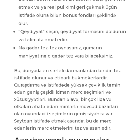
etmək və ya real pul kimi geri çəkmək üçün
istifadə oluna bilən bonus fondları şəklində
olur.
“Qeydiyyat” seçin, qeydiyyat formasını doldurun
və təlimata əməl edin.
Nə qədər tez-tez oynasanız, qumarın
mahiyyətinə o qədər tez vara biləcəksiniz.
Bu, dünyada ən sərfəli dərmanlardan biridir, tez
istifadə olunur və etibarlı bukmekerlərdir.
Quraşdırma və istifadədə yüksək çeviklik təmin
edən geniş çeşidli idman mərc seçimləri və
xüsusiyyətləri. Bundan əlavə, bir çox liqa və
ölkələri əhatə edən minlərlə mövcud bazarları
olan oyundaxili seçimlərin geniş siyahısı var.
Saytdan istifadə etmək asandır, bu da mərc
edənlərin mərc etmələrini tez və asan edir.