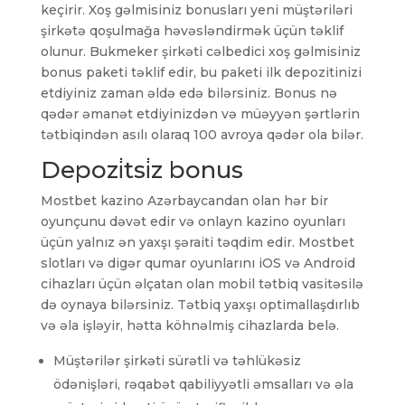
keçirir. Xoş gəlmisiniz bonusları yeni müştəriləri
şirkətə qoşulmağa həvəsləndirmək üçün təklif
olunur. Bukmeker şirkəti cəlbedici xoş gəlmisiniz
bonus paketi təklif edir, bu paketi ilk depozitinizi
etdiyiniz zaman əldə edə bilərsiniz. Bonus nə
qədər əmanət etdiyinizdən və müəyyən şərtlərin
tətbiqindən asılı olaraq 100 avroya qədər ola bilər.
Depozi̇tsi̇z bonus
Mostbet kazino Azərbaycandan olan hər bir
oyunçunu dəvət edir və onlayn kazino oyunları
üçün yalnız ən yaxşı şəraiti təqdim edir. Mostbet
slotları və digər qumar oyunlarını iOS və Android
cihazları üçün əlçatan olan mobil tətbiq vasitəsilə
də oynaya bilərsiniz. Tətbiq yaxşı optimallaşdırlıb
və əla işləyir, hətta köhnəlmiş cihazlarda belə.
Müştərilər şirkəti sürətli və təhlükəsiz
ödənişləri, rəqabət qabiliyyətli əmsalları və əla