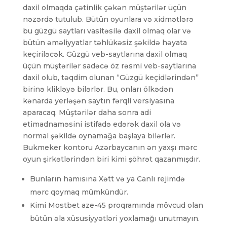
daxil olmaqda çətinlik çəkən müştərilər üçün
nəzərdə tutulub. Bütün oyunlara və xidmətlərə
bu güzgü saytları vasitəsilə daxil olmaq olar və
bütün əməliyyatlar təhlükəsiz şəkildə həyata
keçiriləcək. Güzgü veb-saytlarına daxil olmaq
üçün müştərilər sadəcə öz rəsmi veb-saytlarına
daxil olub, təqdim olunan “Güzgü keçidlərindən”
birinə klikləyə bilərlər. Bu, onları ölkədən
kənarda yerləşən saytın fərqli versiyasına
aparacaq. Müştərilər daha sonra adi
etimadnaməsini istifadə edərək daxil ola və
normal şəkildə oynamağa başlaya bilərlər.
Bukmeker kontoru Azərbaycanın ən yaxşı mərc
oyun şirkətlərindən biri kimi şöhrət qazanmışdır.
Bunların hamısına Xətt və ya Canlı rejimdə
mərc qoymaq mümkündür.
Kimi Mostbet aze-45 proqramında mövcud olan
bütün əla xüsusiyyətləri yoxlamağı unutmayın.