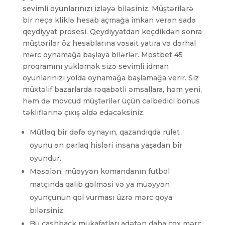
sevimli oyunlarınızı izləyə biləsiniz. Müştərilərə
bir neçə kliklə hesab açmağa imkan verən sadə
qeydiyyat prosesi. Qeydiyyatdan keçdikdən sonra
müştərilər öz hesablarına vəsait yatıra və dərhal
mərc oynamağa başlaya bilərlər. Mostbet 45
proqramını yükləmək sizə sevimli idman
oyunlarınızı yolda oynamağa başlamağa verir. Siz
müxtəlif bazarlarda rəqabətli əmsallara, həm yeni,
həm də mövcud müştərilər üçün cəlbedici bonus
təkliflərinə çıxış əldə edəcəksiniz.
Mütləq bir dəfə oynayın, qazandıqda rulet
oyunu ən parlaq hisləri insana yaşadan bir
oyundur.
Məsələn, müəyyən komandanın futbol
matçında qalib gəlməsi və ya müəyyən
oyunçunun qol vurması üzrə mərc qoya
bilərsiniz.
Bu cashback mükafatları adətən daha çox mərc