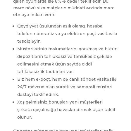
qalan oyunlarda isə 8%-ə qədər təklif edir. Bu
mərc növü sizə matçların müddəti ərzində mərc
etməyə imkan verir.
Qeydiyyat üsulundan asılı olaraq, hesaba
telefon nömrəniz və ya elektron poçt vasitəsilə
təsdiqləyin.
Müştərilərinin məlumatlarını qorumaq və bütün
depozitlərin təhlükəsiz və təhlükəsiz şəkildə
edilməsini etmək üçün saytda ciddi
təhlükəsizlik tədbirləri var.
Biz həm e-poçt, həm də canlı söhbət vasitəsilə
24/7 mövcud olan sürətli və səmərəli müştəri
dəstəyi təklif edirik.
Xoş gəlmisiniz bonusları yeni müştəriləri
şirkətə qoşulmağa həvəsləndirmək üçün təklif
olunur.