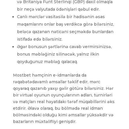
və Britaniya Funt Sterlinqi (GBP) daxil olmaqla
bir neçə valyutada ödənişləri qəbul edir.
Canlı mərclər vasitəsilə bir hadisənin əsas
məqamlarını onlar baş verdikcə görə bilərsiniz,
beləcə qazanan nəticəni seçməkdə bunlardan
istifadə edə bilərsiniz.
Əgər bonusun şərtlərinə cavab vermirsinizsə,
bonus məbləğiniz silinəcək, yalnız ilkin
qoyduğunuz məbləğ qalacaq.
Mostbet həmçinin e-idmanlarda da
rəqabətədavamlı əmsallar təklif edir, mərc
qoyaraq qazanıb yaxşı gəlir götürə bilərsiniz. Hər
bir virtual oyunun oyunçularının adları, turnirləri
və matçları real həyatdakı tərəf müqabillərini əks
etdirir. Əlavə olaraq, bu bölmədə real idman
bölməsindəki olduğu kimi əmsallar yüksəkdir və
bazarların müxtəlifliyi genişdir.