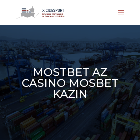
MOSTBET AZ
CASINO MOSBET
KAZIN