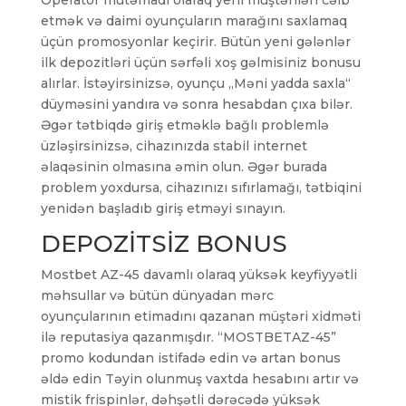
Operator mütəmadi olaraq yeni müştəriləri cəlb
etmək və daimi oyunçuların marağını saxlamaq
üçün promosyonlar keçirir. Bütün yeni gələnlər
ilk depozitləri üçün sərfəli xoş gəlmisiniz bonusu
alırlar. İstəyirsinizsə, oyunçu „Məni yadda saxla“
düyməsini yandıra və sonra hesabdan çıxa bilər.
Əgər tətbiqdə giriş etməklə bağlı problemlə
üzləşirsinizsə, cihazınızda stabil internet
əlaqəsinin olmasına əmin olun. Əgər burada
problem yoxdursa, cihazınızı sıfırlamağı, tətbiqini
yenidən başladıb giriş etməyi sınayın.
DEPOZİTSİZ BONUS
Mostbet AZ-45 davamlı olaraq yüksək keyfiyyətli
məhsullar və bütün dünyadan mərc
oyunçularının etimadını qazanan müştəri xidməti
ilə reputasiya qazanmışdır. “MOSTBETAZ-45”
promo kodundan istifadə edin və artan bonus
əldə edin Təyin olunmuş vaxtda hesabını artır və
mistik frispinlər, dəhşətli dərəcədə yüksək