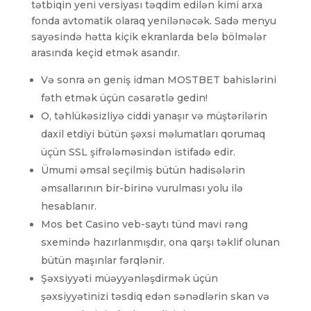
tətbiqin yeni versiyası təqdim edilən kimi arxa
fonda avtomatik olaraq yenilənəcək. Sadə menyu
sayəsində hətta kiçik ekranlarda belə bölmələr
arasında keçid etmək asandır.
Və sonra ən geniş idman MOSTBET bahislərini
fəth etmək üçün cəsarətlə gedin!
O, təhlükəsizliyə ciddi yanaşır və müştərilərin
daxil etdiyi bütün şəxsi məlumatları qorumaq
üçün SSL şifrələməsindən istifadə edir.
Ümumi əmsal seçilmiş bütün hadisələrin
əmsallarının bir-birinə vurulması yolu ilə
hesablanır.
Mos bet Casino veb-saytı tünd mavi rəng
sxemində hazırlanmışdır, ona qarşı təklif olunan
bütün maşınlar fərqlənir.
Şəxsiyyəti müəyyənləşdirmək üçün
şəxsiyyətinizi təsdiq edən sənədlərin skan və