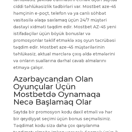
ciddi təhlükəsizlik tədbirləri var. Mostbet aze-45
həmçinin e-poçt, telefon və ya canlı söhbət
vasitəsilə əlaqə saxlamaq üçün 24/7 müştəri
dəstəyi xidməti təqdim edir. Mostbet AZ-45 yeni
istifadəçilər üçün böyük bonuslar və
promosyonlar təklif etməklə xoş oyun təcrübəsi
təqdim edir. Mostbet aze-45 müştərilərinin
təhlükəsiz, aktual mərclərə çıxış əldə etmələrini
və onların suallarına dərhal cavab almalarını
etməyə çalışır.
Azərbaycandan Olan
Oyunçular Üçün
Mostbetdə Oynamaqa
Necə Başlamaq Olar
Saytda bir promosyon kodu daxil etməli və hər
bir qeydiyyat seçimi üçün bonus seçməlisiniz.
Təqdimat kodu sizə daha çox qarşılanma