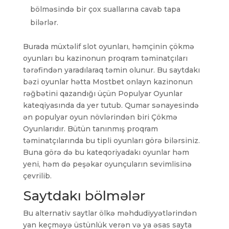
bölməsində bir çox suallarına cavab tapa
bilərlər.
Burada müxtəlif slot oyunları, həmçinin çökmə
oyunları bu kazinonun proqram təminatçıları
tərəfindən yaradılaraq təmin olunur. Bu saytdakı
bəzi oyunlar hətta Mostbet onlayn kazinonun
rəğbətini qazandığı üçün Populyar Oyunlar
kateqiyasında da yer tutub. Qumar sənayesində
ən populyar oyun növlərindən biri Çökmə
Oyunlarıdır. Bütün tanınmış proqram
təminatçılarında bu tipli oyunları görə bilərsiniz.
Buna görə də bu kateqoriyadakı oyunlar həm
yeni, həm də peşəkar oyunçuların sevimlisinə
çevrilib.
Saytdakı bölmələr
Bu alternativ saytlar ölkə məhdudiyyətlərindən
yan keçməyə üstünlük verən və ya əsas sayta