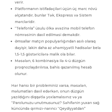
verir.
Platformanın istifadəçiləri üçün üç mərc növü
əlçatandır, bunlar Tək, Ekspress və Sistem
mərcləridir.
“Telefonla” üsulu ölkə əvəzinə mobil telefon
nömrəsinin daxil edilməsi deməkdir.
Əmsallar matçın populyarlığından asılı olaraq
dəyişir, lakin daha az əhəmiyyətli hadisələr belə
1,5-1,5 göstəricilərə malik ola bilər.
Məsələn, 6 kombinasiya ilə 4-ü düzgün
proqnozlaşdırılırsa, bahis qazanılmış hesab
olunur.
Hər hansı bir probleminiz varsa, məsələn,
məlumatları daxil edərkən, onun düzgün
yazıldığını diqqətlə yoxlamalısınız və ya
“Parolunuzu unutmusunuz? Səhifənin yuxarı sağ
küncündə qırmızı-narıncı “Qeydiyyatdan”