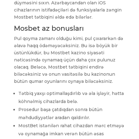
düyməsini sıxın. Azərbaycandan olan iOS
cihazlarının istifadəçiləri də funksiyalarla zəngin
Mostbet tətbiqini əldə edə bilərlər.
Mosbet az bonusları
Pul qoyma zamanı olduğu kimi, pul çıxararkən də
əlavə haqq ödəməyəcəksiniz. Bu isə böyük bir
üstünlükdür, bu Mostbet kazino siyasəti
nəticəsində oynamaq üçün daha çox pulunuz
olacaq. Beləcə, Mostbet tətbiqini endirə
biləcəksiniz və onun vasitəsilə bu kazinonun
bütün qumar oyunlarını oynaya biləcəksiniz.
Tətbiq yaxşı optimallaşdırlıb və əla işləyir, hətta
köhnəlmiş cihazlarda belə.
Prosedur başa çatdıqdan sonra bütün
məhdudiyyətlər aradan qaldırılır.
MostBet istənilən rahat cihazdan mərc etməyə
və oynamağa imkan verən bütün əsas