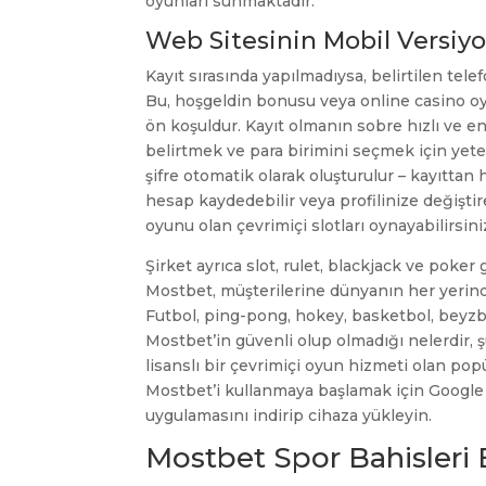
oyunları sunmaktadır.
Web Sitesinin Mobil Versiy
Kayıt sırasında yapılmadıysa, belirtilen tel
Bu, hoşgeldin bonusu veya online casino 
ön koşuldur. Kayıt olmanın sobre hızlı ve 
belirtmek ve para birimini seçmek için yeter
şifre otomatik olarak oluşturulur – kayıttan 
hesap kaydedebilir veya profilinize değiştir
oyunu olan çevrimiçi slotları oynayabilirsini
Şirket ayrıca slot, rulet, blackjack ve poker
Mostbet, müşterilerine dünyanın her yerinden
Futbol, ping-pong, hokey, basketbol, beyzbo
Mostbet’in güvenli olup olmadığı nelerdir, 
lisanslı bir çevrimiçi oyun hizmeti olan pop
Mostbet’i kullanmaya başlamak için Google
uygulamasını indirip cihaza yükleyin.
Mostbet Spor Bahisleri 