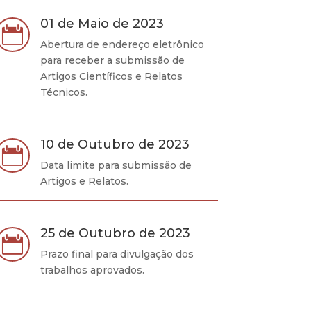
01 de Maio de 2023

Abertura de endereço eletrônico
para receber a submissão de
Artigos Científicos e Relatos
Técnicos.
10 de Outubro de 2023

Data limite para submissão de
Artigos e Relatos.
25 de Outubro de 2023

Prazo final para divulgação dos
trabalhos aprovados.