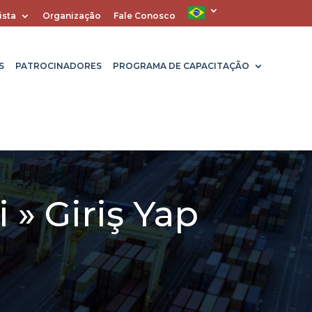
ista
Organização
Fale Conosco
S
PATROCINADORES
PROGRAMA DE CAPACITAÇÃO
 » Giriş Yap