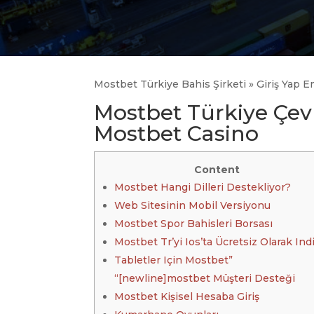
Mostbet Türkiye Bahis Şirketi » Giriş Yap 
Mostbet Türkiye Çe
Mostbet Casino
Content
Mostbet Hangi Dilleri Destekliyor?
Web Sitesinin Mobil Versiyonu
Mostbet Spor Bahisleri Borsası
Mostbet Tr’yi Ios’ta Ücretsiz Olarak Ind
Tabletler Için Mostbet”
“[newline]mostbet Müşteri Desteği
Mostbet Kişisel Hesaba Giriş