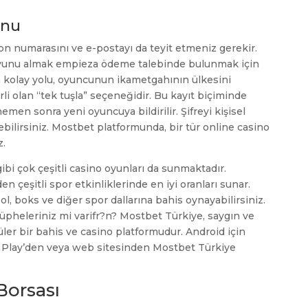
onu
efon numarasını ve e-postayı da teyit etmeniz gerekir.
oyunu almak empieza ödeme talebinde bulunmak için
en kolay yolu, oyuncunun ikametgahının ülkesini
li olan “tek tuşla” seçeneğidir. Bu kayıt biçiminde
hemen sonra yeni oyuncuya bildirilir. Şifreyi kişisel
ebilirsiniz. Mostbet platformunda, bir tür online casino
z.
 gibi çok çeşitli casino oyunları da sunmaktadır.
 çeşitli spor etkinliklerinde en iyi oranları sunar.
l, boks ve diğer spor dallarına bahis oynayabilirsiniz.
şüpheleriniz mi varifr?n? Mostbet Türkiye, saygın ve
üler bir bahis ve casino platformudur. Android için
 Play’den veya web sitesinden Mostbet Türkiye
Borsası