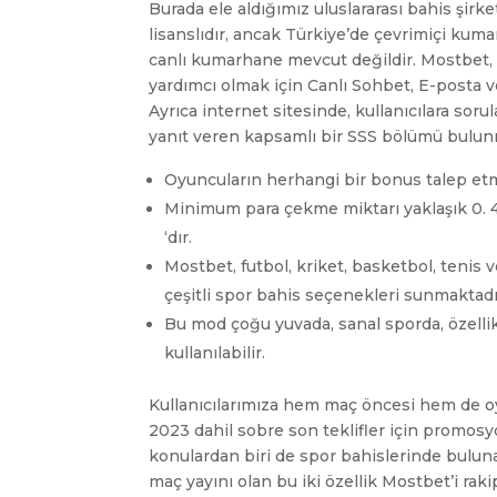
Burada ele aldığımız uluslararası bahis şir
lisanslıdır, ancak Türkiye’de çevrimiçi ku
canlı kumarhane mevcut değildir. Mostbet, k
yardımcı olmak için Canlı Sohbet, E-posta ve
Ayrıca internet sitesinde, kullanıcılara soru
yanıt veren kapsamlı bir SSS bölümü bulun
Oyuncuların herhangi bir bonus talep etme
Minimum para çekme miktarı yaklaşık 0. 
‘dır.
Mostbet, futbol, kriket, basketbol, tenis
çeşitli spor bahis seçenekleri sunmaktadı
Bu mod çoğu yuvada, sanal sporda, özellik
kullanılabilir.
Kullanıcılarımıza hem maç öncesi hem de 
2023 dahil sobre son teklifler için promosyo
konulardan biri de spor bahislerinde bulunan
maç yayını olan bu iki özellik Mostbet’i rak