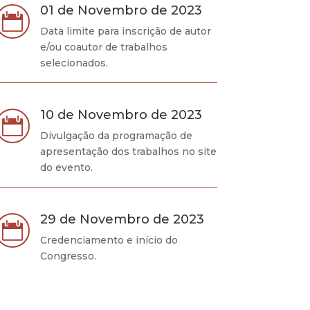
01 de Novembro de 2023

Data limite para inscrição de autor
e/ou coautor de trabalhos
selecionados.
10 de Novembro de 2023

Divulgação da programação de
apresentação dos trabalhos no site
do evento.
29 de Novembro de 2023

Credenciamento e início do
Congresso.