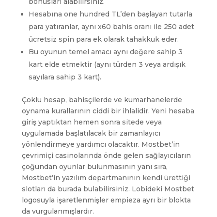
bonusları alabilirsiniz.
Hesabına one hundred TL’den başlayan tutarla
para yatıranlar, aynı x60 bahis oranı ile 250 adet
ücretsiz spin para ek olarak tahakkuk eder.
Bu oyunun temel amacı aynı değere sahip 3
kart elde etmektir (aynı türden 3 veya ardışık
sayılara sahip 3 kart).
Çoklu hesap, bahisçilerde ve kumarhanelerde
oynama kurallarının ciddi bir ihlalidir. Yeni hesaba
giriş yaptıktan hemen sonra sitede veya
uygulamada başlatılacak bir zamanlayıcı
yönlendirmeye yardımcı olacaktır. Mostbet’in
çevrimiçi casinolarında önde gelen sağlayıcıların
çoğundan oyunlar bulunmasının yanı sıra,
Mostbet’in yazılım departmanının kendi ürettiği
slotları da burada bulabilirsiniz. Lobideki Mostbet
logosuyla işaretlenmişler empieza ayrı bir blokta
da vurgulanmışlardır.