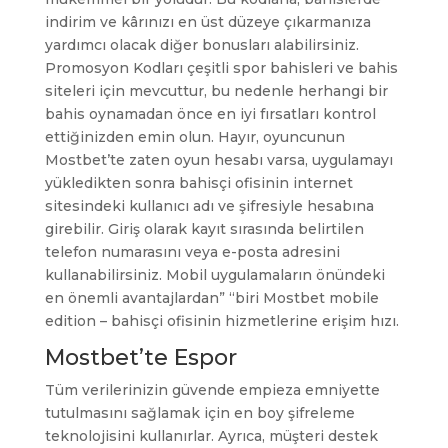
indirim ve kârınızı en üst düzeye çıkarmanıza
yardımcı olacak diğer bonusları alabilirsiniz.
Promosyon Kodları çeşitli spor bahisleri ve bahis
siteleri için mevcuttur, bu nedenle herhangi bir
bahis oynamadan önce en iyi fırsatları kontrol
ettiğinizden emin olun. Hayır, oyuncunun
Mostbet’te zaten oyun hesabı varsa, uygulamayı
yükledikten sonra bahisçi ofisinin internet
sitesindeki kullanıcı adı ve şifresiyle hesabına
girebilir. Giriş olarak kayıt sırasında belirtilen
telefon numarasını veya e-posta adresini
kullanabilirsiniz. Mobil uygulamaların önündeki
en önemli avantajlardan” “biri Mostbet mobile
edition – bahisçi ofisinin hizmetlerine erişim hızı.
Mostbet’te Espor
Tüm verilerinizin güvende empieza emniyette
tutulmasını sağlamak için en boy şifreleme
teknolojisini kullanırlar. Ayrıca, müşteri destek