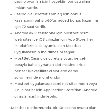
casino oyunları için hoşgeldin bonusu alma
imkânı vardır.
Casino (ve ücretsiz spinler) için bonus
kazancının bahsi x60’tır, added bonus kazanımı
için 72 saat verilir.
Android akıllı telefonlar için Mostbet resmi
web sitesi ve iOS cihazlar için App Store, her
iki platformla da uyumlu olan Mostbet
uygulamasının indirilmesini sağlar.
MostBet Casino’da ücretsiz oyun, gerçek
parayla bahis oynanan slot makinelerine
benzer işlevsellikteki slotların demo
sürümlerinde mümkündür.
Mostbet uygulaması resmi net sitesinden veya
iOS cihazlar için Application Store’dan (Android
cihazlar için) indirilebilir.
Mostbet platformunda, bir tür casino oyunu olan