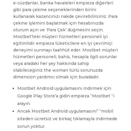
e-cüzdanlar, banka havaleleri empieza diğerleri
gibi para çekme seçeneklerinden birini
kullanarak kazancınızı nakde çevirebilirsiniz. Para
çekme işlemini başlatmak için hesabınızda
oturum açın ve ‘Para Çek’ düğmesini seçin.
Mostbet’teki müşteri hizmetleri personeli iyi
eğitimlidir empieza tüketicilere en iyi çevrimiçi
deneyimi sunmayı taahhüt eder. Mostbet müşteri
hizmetleri personeli, bahis, hesapla ilgili sorunlar
veya aradaki her şey hakkında sahip
olabileceğiniz the woman türlü sorunuzda
dimension yardımcı olmak için buradadır.
Mostbet Android uygulamasını indirmek için
Google Play Store’a gidin empieza “Mostbet “i
arayın.
Ancak Mostbet Android uygulamasını” “mobil
siteden ücretsiz ve birkaç tıklamayla indirmede
sorun yoktur.