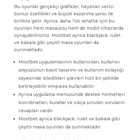
Bu oyunlar gerçekçi grafikler, heyecan verici
bonus özellikler ve büyük kazanma şansı ile
birlikte gelir. Ayrıca, daha ?ok rahatlık için bu
oyunları hem masaüstü hem de mobil cihazlarda
oynayabilirsiniz. Mostbet ayrıca blackjack, rulet
ve bakara gibi çeşitli masa oyunları da
sunmaktadır.
Mostbet uygulamasının kullanıcıları, kullanıcı
arayüzünün basit tasarımı ve kullanım kolaylığı
sayesinde istedikleri işlevleri hızlı bir şekilde
belirleyebilir empieza kullanabilir.
Ayrıca uygulama menüsünde destek hizmetleri
koordinatları, kurallar ve sıkça sorulan soruların
cevapları vardır.
Mostbet ayrıca blackjack, rulet ve bakara gibi
çeşitli masa oyunları da sunmaktadır.