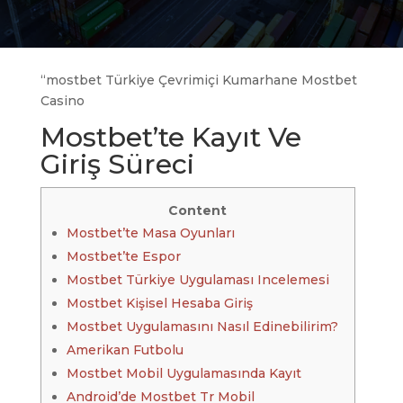
“mostbet Türkiye Çevrimiçi Kumarhane Mostbet
Casino
Mostbet’te Kayıt Ve
Giriş Süreci
Content
Mostbet’te Masa Oyunları
Mostbet’te Espor
Mostbet Türkiye Uygulaması Incelemesi
Mostbet Kişisel Hesaba Giriş
Mostbet Uygulamasını Nasıl Edinebilirim?
Amerikan Futbolu
Mostbet Mobil Uygulamasında Kayıt
Android’de Mostbet Tr Mobil