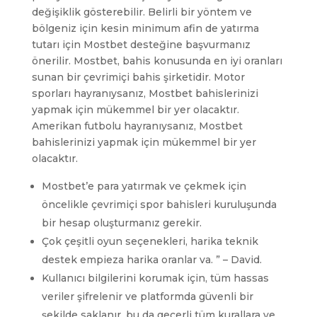
değişiklik gösterebilir. Belirli bir yöntem ve
bölgeniz için kesin minimum afin de yatırma
tutarı için Mostbet desteğine başvurmanız
önerilir. Mostbet, bahis konusunda en iyi oranları
sunan bir çevrimiçi bahis şirketidir. Motor
sporları hayranıysanız, Mostbet bahislerinizi
yapmak için mükemmel bir yer olacaktır.
Amerikan futbolu hayranıysanız, Mostbet
bahislerinizi yapmak için mükemmel bir yer
olacaktır.
Mostbet’e para yatırmak ve çekmek için
öncelikle çevrimiçi spor bahisleri kuruluşunda
bir hesap oluşturmanız gerekir.
Çok çeşitli oyun seçenekleri, harika teknik
destek empieza harika oranlar va. ” – David.
Kullanıcı bilgilerini korumak için, tüm hassas
veriler şifrelenir ve platformda güvenli bir
şekilde saklanır, bu da geçerli tüm kurallara ve