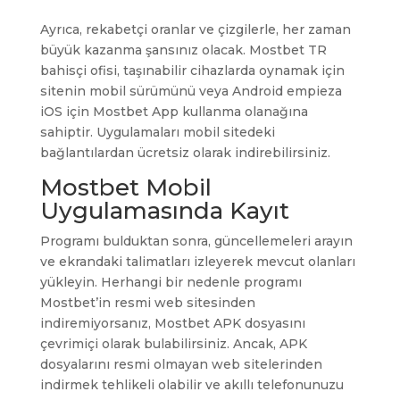
Ayrıca, rekabetçi oranlar ve çizgilerle, her zaman
büyük kazanma şansınız olacak. Mostbet TR
bahisçi ofisi, taşınabilir cihazlarda oynamak için
sitenin mobil sürümünü veya Android empieza
iOS için Mostbet App kullanma olanağına
sahiptir. Uygulamaları mobil sitedeki
bağlantılardan ücretsiz olarak indirebilirsiniz.
Mostbet Mobil
Uygulamasında Kayıt
Programı bulduktan sonra, güncellemeleri arayın
ve ekrandaki talimatları izleyerek mevcut olanları
yükleyin. Herhangi bir nedenle programı
Mostbet’in resmi web sitesinden
indiremiyorsanız, Mostbet APK dosyasını
çevrimiçi olarak bulabilirsiniz. Ancak, APK
dosyalarını resmi olmayan web sitelerinden
indirmek tehlikeli olabilir ve akıllı telefonunuzu