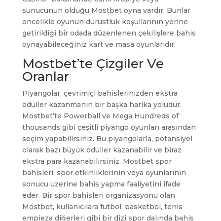
sunucunun olduğu Mostbet oyna vardır. Bunlar
öncelikle oyunun dürüstlük koşullarının yerine
getirildiği bir odada düzenlenen çekilişlere bahis
oynayabileceğiniz kart ve masa oyunlarıdır.
Mostbet’te Çizgiler Ve
Oranlar
Piyangolar, çevrimiçi bahislerinizden ekstra
ödüller kazanmanın bir başka harika yoludur.
Mostbet’te Powerball ve Mega Hundreds of
thousands gibi çeşitli piyango oyunları arasından
seçim yapabilirsiniz. Bu piyangolarla, potansiyel
olarak bazı büyük ödüller kazanabilir ve biraz
ekstra para kazanabilirsiniz. Mostbet spor
bahisleri, spor etkinliklerinin veya oyunlarının
sonucu üzerine bahis yapma faaliyetini ifade
eder. Bir spor bahisleri organizasyonu olan
Mostbet, kullanıcılara futbol, basketbol, tenis
empieza diğerleri gibi bir dizi spor dalında bahis