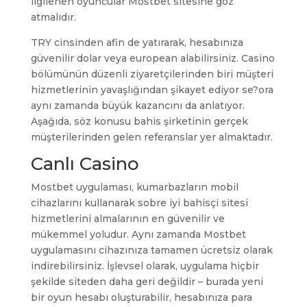
ilgilenen oyuncular Mostbet sitesine göz
atmalıdır.
TRY cinsinden afin de yatırarak, hesabınıza
güvenilir dolar veya european alabilirsiniz. Casino
bölümünün düzenli ziyaretçilerinden biri müşteri
hizmetlerinin yavaşlığından şikayet ediyor se?ora
aynı zamanda büyük kazancını da anlatıyor.
Aşağıda, söz konusu bahis şirketinin gerçek
müşterilerinden gelen referanslar yer almaktadır.
Canlı Casino
Mostbet uygulaması, kumarbazların mobil
cihazlarını kullanarak sobre iyi bahisçi sitesi
hizmetlerini almalarının en güvenilir ve
mükemmel yoludur. Aynı zamanda Mostbet
uygulamasını cihazınıza tamamen ücretsiz olarak
indirebilirsiniz. İşlevsel olarak, uygulama hiçbir
şekilde siteden daha geri değildir – burada yeni
bir oyun hesabı oluşturabilir, hesabınıza para