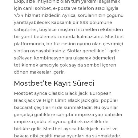
Ekip, size ihtiyacınız olan tüm yardımı sağlamak
için canlı sohbet, e-posta ve telefon aracılığıyla
7/24 hizmetinizdedir. Ayrıca, sorularınızın çoğunu
yanıtlayabilecek kapsamlı bir SSS bölümüne
sahiptirler, böylece müşteri hizmetleri ekibinden
bir yanıt beklemek zorunda kalmazsınız. Mostbet
platformunda, bir tür casino oyunu olan çevrimiçi
slotları oynayabilirsiniz. Slotlar genellikle” “gelir
sa?layan kombinasyonlara ulaşarak ödemeleri
tetiklemek amacıyla çok sayıda sembol içeren
dönen makaralar içerir.
Mostbet’te Kayıt Süreci
Mostbet ayrıca Classic Black jack, European
Blackjack ve High Limit Black jack gibi popüler
baccarat çeşitlerini de sunmaktadır. Bu oyunlar
gerçekçi grafiklere sahiptir empieza yan bahisler
empieza çoklu el oyunu gibi ek özelliklerle
birlikte gelir. Mostbet ayrıca blackjack, rulet ve
bakara gibi çeşitli masa oyunları da sunmaktadır.