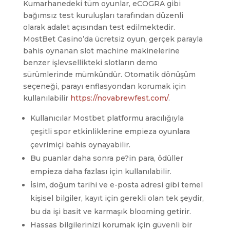
Kumarhanedeki tüm oyunlar, eCOGRA gibi
bağımsız test kuruluşları tarafından düzenli
olarak adalet açısından test edilmektedir.
MostBet Casino’da ücretsiz oyun, gerçek parayla
bahis oynanan slot machine makinelerine
benzer işlevsellikteki slotların demo
sürümlerinde mümkündür. Otomatik dönüşüm
seçeneği, parayı enflasyondan korumak için
kullanılabilir
https://novabrewfest.com/
.
Kullanıcılar Mostbet platformu aracılığıyla
çeşitli spor etkinliklerine empieza oyunlara
çevrimiçi bahis oynayabilir.
Bu puanlar daha sonra pe?in para, ödüller
empieza daha fazlası için kullanılabilir.
İsim, doğum tarihi ve e-posta adresi gibi temel
kişisel bilgiler, kayıt için gerekli olan tek şeydir,
bu da işi basit ve karmaşık blooming getirir.
Hassas bilgilerinizi korumak için güvenli bir