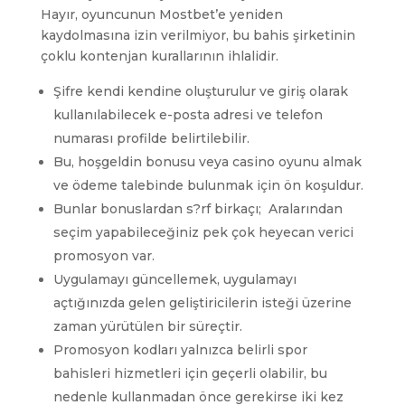
Hayır, oyuncunun Mostbet’e yeniden
kaydolmasına izin verilmiyor, bu bahis şirketinin
çoklu kontenjan kurallarının ihlalidir.
Şifre kendi kendine oluşturulur ve giriş olarak
kullanılabilecek e-posta adresi ve telefon
numarası profilde belirtilebilir.
Bu, hoşgeldin bonusu veya casino oyunu almak
ve ödeme talebinde bulunmak için ön koşuldur.
Bunlar bonuslardan s?rf birkaçı; Aralarından
seçim yapabileceğiniz pek çok heyecan verici
promosyon var.
Uygulamayı güncellemek, uygulamayı
açtığınızda gelen geliştiricilerin isteği üzerine
zaman yürütülen bir süreçtir.
Promosyon kodları yalnızca belirli spor
bahisleri hizmetleri için geçerli olabilir, bu
nedenle kullanmadan önce gerekirse iki kez