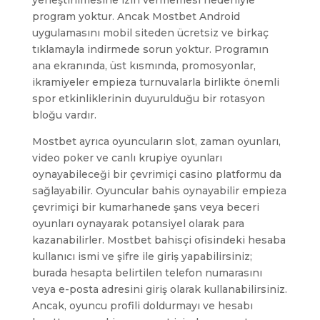
yerleştirilmesine izin vermemesi nedeniyle
program yoktur. Ancak Mostbet Android
uygulamasını mobil siteden ücretsiz ve birkaç
tıklamayla indirmede sorun yoktur. Programın
ana ekranında, üst kısmında, promosyonlar,
ikramiyeler empieza turnuvalarla birlikte önemli
spor etkinliklerinin duyurulduğu bir rotasyon
bloğu vardır.
Mostbet ayrıca oyuncuların slot, zaman oyunları,
video poker ve canlı krupiye oyunları
oynayabileceği bir çevrimiçi casino platformu da
sağlayabilir. Oyuncular bahis oynayabilir empieza
çevrimiçi bir kumarhanede şans veya beceri
oyunları oynayarak potansiyel olarak para
kazanabilirler. Mostbet bahisçi ofisindeki hesaba
kullanıcı ismi ve şifre ile giriş yapabilirsiniz;
burada hesapta belirtilen telefon numarasını
veya e-posta adresini giriş olarak kullanabilirsiniz.
Ancak, oyuncu profili doldurmayı ve hesabı