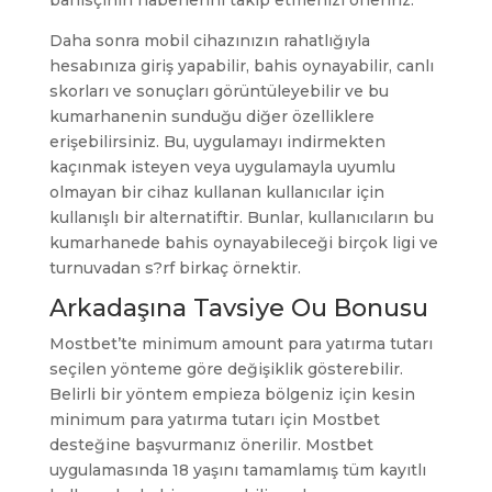
bahisçinin haberlerini takip etmenizi öneririz.
Daha sonra mobil cihazınızın rahatlığıyla
hesabınıza giriş yapabilir, bahis oynayabilir, canlı
skorları ve sonuçları görüntüleyebilir ve bu
kumarhanenin sunduğu diğer özelliklere
erişebilirsiniz. Bu, uygulamayı indirmekten
kaçınmak isteyen veya uygulamayla uyumlu
olmayan bir cihaz kullanan kullanıcılar için
kullanışlı bir alternatiftir. Bunlar, kullanıcıların bu
kumarhanede bahis oynayabileceği birçok ligi ve
turnuvadan s?rf birkaç örnektir.
Arkadaşına Tavsiye Ou Bonusu
Mostbet’te minimum amount para yatırma tutarı
seçilen yönteme göre değişiklik gösterebilir.
Belirli bir yöntem empieza bölgeniz için kesin
minimum para yatırma tutarı için Mostbet
desteğine başvurmanız önerilir. Mostbet
uygulamasında 18 yaşını tamamlamış tüm kayıtlı