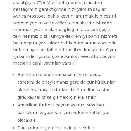
aracılığıyla 7/24 Mostbet çevrimiçi müşteri
desteğimiz, gerektiğinde hızlı yardım sağlar.
Ayrıca Mostbet, bahis keyfini artırmak için çeşitli
promosyonlar ve teklifler sunmaktadır. Müşteri
memnuniyetine olan bağlılığımız ve çok çeşitli
tekliflerimiz bizi Türkiye’deki en iyi bahis hizmeti
haline getiriyor. Diğer bahis bürolarının çoğunda
bulunmayan disiplinler temsil edilmektedir. Oyun
içi bahisler için birçok etkinlik mevcuttur, büyük
maçların canlı yayınları vardır.
Belirtilen telefon numarasını ve e-posta
adresini de onaylamanız gerekir, çünkü bunlar
olarak kullanılacaktır Mostbet on line casino
giriş kişisel ofise girmek için kullanılır.
Amerikan futbolu hayranıysanız, Mostbet
bahislerinizi yapmak için mükemmel bir yer
olacaktır.
Para çekme işlemleri hızlı bir şekilde