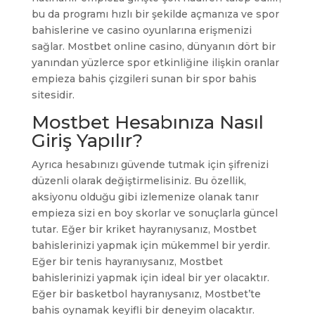
bu da programı hızlı bir şekilde açmanıza ve spor
bahislerine ve casino oyunlarına erişmenizi
sağlar. Mostbet online casino, dünyanın dört bir
yanından yüzlerce spor etkinliğine ilişkin oranlar
empieza bahis çizgileri sunan bir spor bahis
sitesidir.
Mostbet Hesabınıza Nasıl
Giriş Yapılır?
Ayrıca hesabınızı güvende tutmak için şifrenizi
düzenli olarak değiştirmelisiniz. Bu özellik,
aksiyonu olduğu gibi izlemenize olanak tanır
empieza sizi en boy skorlar ve sonuçlarla güncel
tutar. Eğer bir kriket hayranıysanız, Mostbet
bahislerinizi yapmak için mükemmel bir yerdir.
Eğer bir tenis hayranıysanız, Mostbet
bahislerinizi yapmak için ideal bir yer olacaktır.
Eğer bir basketbol hayranıysanız, Mostbet’te
bahis oynamak keyifli bir deneyim olacaktır.