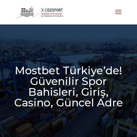
Mostbet Türkiye’de!
Güvenilir Spor
Bahisleri, Giriş,
Casino, Güncel Adre