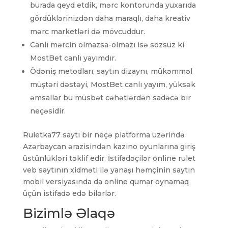
burada qeyd etdik, mərc kontorunda yuxarıda
gördüklərinizdən daha maraqlı, daha kreativ
mərc marketləri də mövcuddur.
Canlı mərcin olmazsa-olmazı isə sözsüz ki
MostBet canlı yayımdır.
Ödəniş metodları, saytın dizaynı, mükəmməl
müştəri dəstəyi, MostBet canlı yayım, yüksək
əmsallar bu müsbət cəhətlərdən sadəcə bir
neçəsidir.
Ruletka77 saytı bir neçə platforma üzərində
Azərbaycan ərazisindən kazino oyunlarına giriş
üstünlükləri təklif edir. İstifadəçilər online rulet
veb saytının xidməti ilə yanaşı həmçinin saytın
mobil versiyasında da online qumar oynamaq
üçün istifadə edə bilərlər.
Bizimlə Əlaqə