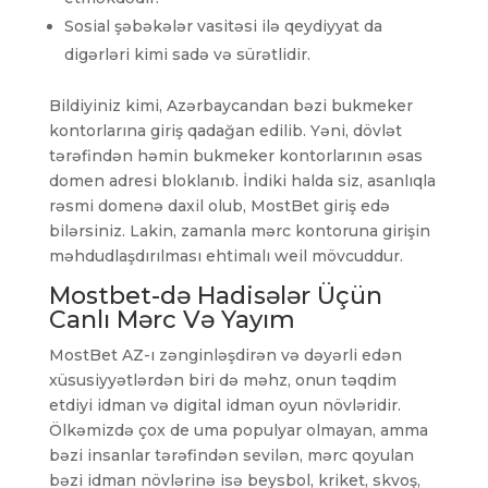
Sosial şəbəkələr vasitəsi ilə qeydiyyat da
digərləri kimi sadə və sürətlidir.
Bildiyiniz kimi, Azərbaycandan bəzi bukmeker
kontorlarına giriş qadağan edilib. Yəni, dövlət
tərəfindən həmin bukmeker kontorlarının əsas
domen adresi bloklanıb. İndiki halda siz, asanlıqla
rəsmi domenə daxil olub, MostBet giriş edə
bilərsiniz. Lakin, zamanla mərc kontoruna girişin
məhdudlaşdırılması ehtimalı weil mövcuddur.
Mostbet-də Hadisələr Üçün
Canlı Mərc Və Yayım
MostBet AZ-ı zənginləşdirən və dəyərli edən
xüsusiyyətlərdən biri də məhz, onun təqdim
etdiyi idman və digital idman oyun növləridir.
Ölkəmizdə çox de uma populyar olmayan, amma
bəzi insanlar tərəfindən sevilən, mərc qoyulan
bəzi idman növlərinə isə beysbol, kriket, skvoş,