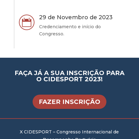
29 de Novembro de 2023

Credenciamento e início do
Congresso.
FAÇA JÁ A SUA INSCRIÇÃO PARA
O CIDESPORT 2023!
FAZER INSCRIÇÃO
X CIDESPORT – Congresso Internacional de