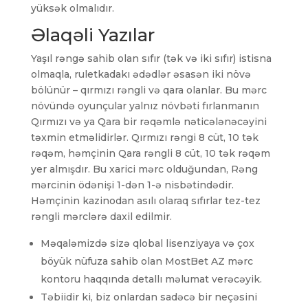
yüksək olmalıdır.
Əlaqəli Yazılar
Yaşıl rəngə sahib olan sıfır (tək və iki sıfır) istisna
olmaqla, ruletkadakı ədədlər əsasən iki növə
bölünür – qırmızı rəngli və qara olanlar. Bu mərc
növündə oyunçular yalnız növbəti fırlanmanın
Qırmızı və ya Qara bir rəqəmlə nəticələnəcəyini
təxmin etməlidirlər. Qırmızı rəngi 8 cüt, 10 tək
rəqəm, həmçinin Qara rəngli 8 cüt, 10 tək rəqəm
yer almışdır. Bu xarici mərc olduğundan, Rəng
mərcinin ödənişi 1-dən 1-ə nisbətindədir.
Həmçinin kazinodan asılı olaraq sıfırlar tez-tez
rəngli mərclərə daxil edilmir.
Məqaləmizdə sizə qlobal lisenziyaya və çox
böyük nüfuza sahib olan MostBet AZ mərc
kontoru haqqında detallı məlumat verəcəyik.
Təbiidir ki, biz onlardan sadəcə bir neçəsini