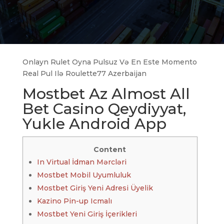
Onlayn Rulet Oyna Pulsuz Və En Este Momento
Real Pul Ilə Roulette77 Azerbaijan
Mostbet Az Almost All
Bet Casino Qeydiyyat,
Yukle Android App
Content
In Virtual İdman Mərcləri
Mostbet Mobil Uyumluluk
Mostbet Giriş Yeni Adresi Üyelik
Kazino Pin-up Icmalı
Mostbet Yeni Giriş İçerikleri