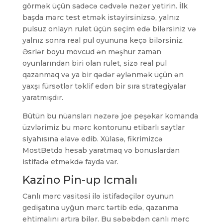
görmək üçün sadəcə cədvələ nəzər yetirin. İlk
başda mərc test etmək istəyirsinizsə, yalnız
pulsuz onlayn rulet üçün seçim edə bilərsiniz və
yalnız sonra real pul oyununa keçə bilərsiniz.
Əsrlər boyu mövcud ən məşhur zaman
oyunlarından biri olan rulet, sizə real pul
qazanmaq və ya bir qədər əylənmək üçün ən
yaxşı fürsətlər təklif edən bir sıra strategiyalar
yaratmışdır.
Bütün bu nüansları nəzərə joe peşəkar komanda
üzvlərimiz bu mərc kontorunu etibarlı saytlar
siyahısına əlavə edib. Xülasə, fikrimizcə
MostBetdə hesab yaratmaq və bonuslardan
istifadə etməkdə fayda var.
Kazino Pin-up Icmalı
Canlı mərc vasitəsi ilə istifadəçilər oyunun
gedişatına uyğun mərc tərtib edə, qazanma
ehtimalını artıra bilər. Bu səbəbdən canlı mərc