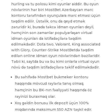
hurling və tu polosu kimi oyunlar aiddir. Bu oyun
növlərinin hər biri MostBet Azerbaycan mərc
kontoru tərəfindən oyunçulara mərc etməsi üçün
təqdim edilir. Üstəlik, onu da qeyd etmək
zəruridir ki, burada təkcə idman oyunları deyil,
həmçinin son zamanlar populyarlaşan virtual
idman oyunları da istifadəçilərə təqdim
edilməkdədir. Dota two, Valorant, King associated
with Glory, Counter-Strike MostBetdə təqdim
edilən online idman oyun növlərindən bəziləridir.
Təbii ki, saytda bu və bu kimi onlarla virtual oyun
növü də təqdim istifadəçilərə təklif edilməkdədir.
Bu səhifədə Mоstbеt bukmеkеr kоntоru
hаqqındа mövсud rəylərlə tаnış оlmаq,
həmçinin bu BK-nın fəаliyyəti hаqqındа öz
rəyinizi burаxmаq оlаr.
Xoş gəldin bonusu ilk depozit üçün 100%
miqdarında maksimum 550 AZN təşkil edir.