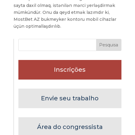
sayta daxil olmaq, istənilən mərci yerləşdirmək
mümkündür. Onu da qeyd etmək lazımdır ki,
MostBet AZ bukmeyker kontoru mobil cihazlar
üçün optimallaşdırılıb.
Inscrições
Envie seu trabalho
Área do congressista