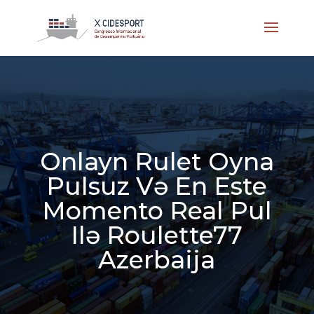
Onlayn Rulet Oyna
Pulsuz Və En Este
Momento Real Pul
Ilə Roulette77
Azerbaija