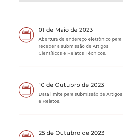
01 de Maio de 2023

Abertura de endereço eletrônico para
receber a submissão de Artigos
Científicos e Relatos Técnicos.
10 de Outubro de 2023

Data limite para submissão de Artigos
e Relatos.
25 de Outubro de 2023