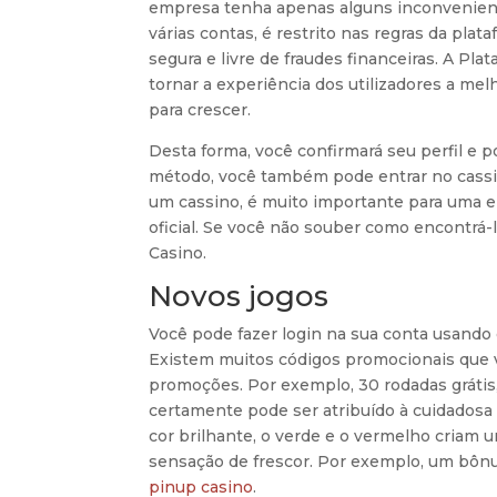
empresa tenha apenas alguns inconvenientes
várias contas, é restrito nas regras da pla
segura e livre de fraudes financeiras. A Pl
tornar a experiência dos utilizadores a me
para crescer.
Desta forma, você confirmará seu perfil e 
método, você também pode entrar no cassi
um cassino, é muito importante para uma e
oficial. Se você não souber como encontrá-lo
Casino.
Novos jogos
Você pode fazer login na sua conta usando 
Existem muitos códigos promocionais que v
promoções. Por exemplo, 30 rodadas grátis
certamente pode ser atribuído à cuidadosa
cor brilhante, o verde e o vermelho criam 
sensação de frescor. Por exemplo, um bônus
pinup casino
.