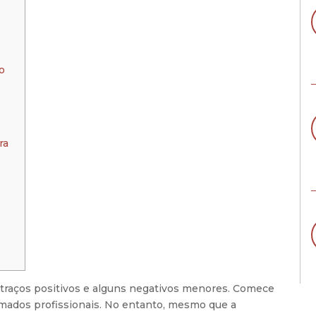
no
o
ra
traços positivos e alguns negativos menores. Comece
mados profissionais. No entanto, mesmo que a