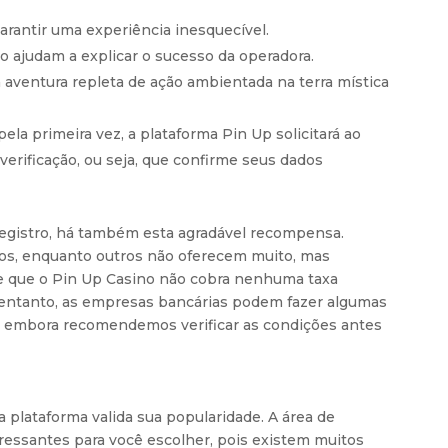
rantir uma experiência inesquecível.
o ajudam a explicar o sucesso da operadora.
 aventura repleta de ação ambientada na terra mística
la primeira vez, a plataforma Pin Up solicitará ao
erificação, ou seja, que confirme seus dados
egistro, há também esta agradável recompensa.
os, enquanto outros não oferecem muito, mas
e que o Pin Up Casino não cobra nenhuma taxa
 entanto, as empresas bancárias podem fazer algumas
, embora recomendemos verificar as condições antes
sa plataforma valida sua popularidade. A área de
eressantes para você escolher, pois existem muitos