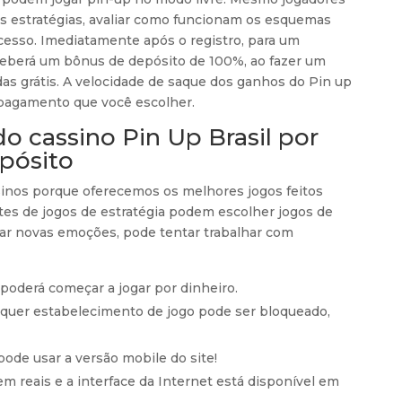
s estratégias, avaliar como funcionam os esquemas
esso. Imediatamente após o registro, para um
ceberá um bônus de depósito de 100%, ao fazer um
as grátis. A velocidade de saque dos ganhos do Pin up
pagamento que você escolher.
 cassino Pin Up Brasil por
epósito
nos porque oferecemos os melhores jogos feitos
es de jogos de estratégia podem escolher jogos de
tar novas emoções, pode tentar trabalhar com
 poderá começar a jogar por dinheiro.
alquer estabelecimento de jogo pode ser bloqueado,
ode usar a versão mobile do site!
m reais e a interface da Internet está disponível em