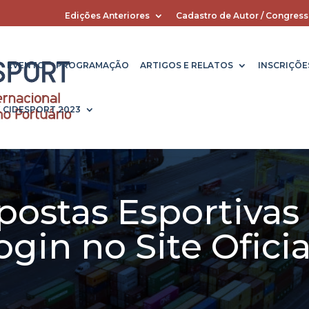
Edições Anteriores
Cadastro de Autor / Congress
EVENTO
PROGRAMAÇÃO
ARTIGOS E RELATOS
INSCRIÇÕE
X CIDESPORT 2023
ostas Esportivas
ogin no Site Oficia