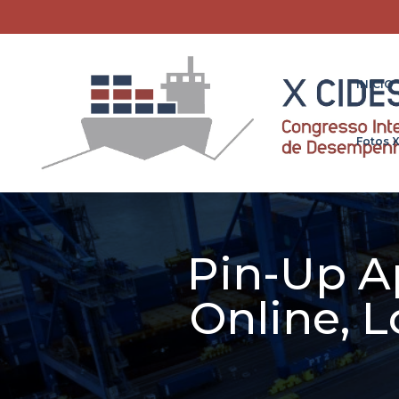
INICIO
Fotos 
Pin-Up Ap
Online, L