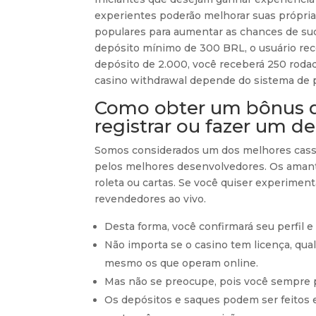
experientes poderão melhorar suas própria
populares para aumentar as chances de suc
depósito mínimo de 300 BRL, o usuário re
depósito de 2.000, você receberá 250 rodad
casino withdrawal depende do sistema de 
Como obter um bônus do
registrar ou fazer um d
Somos considerados um dos melhores cassi
pelos melhores desenvolvedores. Os amant
roleta ou cartas. Se você quiser experimen
revendedores ao vivo.
Desta forma, você confirmará seu perfil e
Não importa se o casino tem licença, qu
mesmo os que operam online.
Mas não se preocupe, pois você sempre p
Os depósitos e saques podem ser feitos e