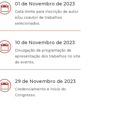
01 de Novembro de 2023

Data limite para inscrição de autor
e/ou coautor de trabalhos
selecionados.
10 de Novembro de 2023

Divulgação da programação de
apresentação dos trabalhos no site
do evento.
29 de Novembro de 2023

Credenciamento e início do
Congresso.