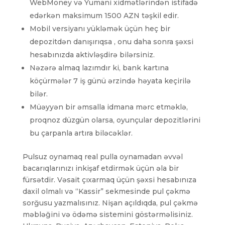
WebMoney və Yumani xidmətlərindən istifadə
edərkən maksimum 1500 AZN təşkil edir.
Mobil versiyanı yükləmək üçün heç bir
depozitdən danışırıqsa , onu daha sonra şəxsi
hesabınızda aktivləşdirə bilərsiniz.
Nəzərə almaq lazımdır ki, bank kartına
köçürmələr 7 iş günü ərzində həyata keçirilə
bilər.
Müəyyən bir əmsalla idmana mərc etməklə,
proqnoz düzgün olarsa, oyunçular depozitlərini
bu çarpanla artıra biləcəklər.
Pulsuz oynamaq real pulla oynamadan əvvəl
bacarıqlarınızı inkişaf etdirmək üçün əla bir
fürsətdir. Vəsait çıxarmaq üçün şəxsi hesabınıza
daxil olmalı və “Kassir” sekmesinde pul çəkmə
sorğusu yazmalısınız. Nişan açıldıqda, pul çəkmə
məbləğini və ödəmə sistemini göstərməlisiniz.