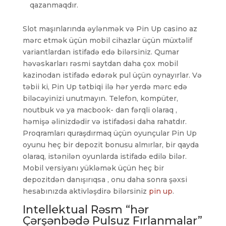
qazanmaqdır.
Slot maşınlarında əylənmək və Pin Up casino az
mərc etmək üçün mobil cihazlar üçün müxtəlif
variantlardan istifadə edə bilərsiniz. Qumar
həvəskarları rəsmi saytdan daha çox mobil
kazinodan istifadə edərək pul üçün oynayırlar. Və
təbii ki, Pin Up tətbiqi ilə hər yerdə mərc edə
biləcəyinizi unutmayın. Telefon, kompüter,
noutbuk və ya macbook- dan fərqli olaraq ,
həmişə əlinizdədir və istifadəsi daha rahatdır.
Proqramları quraşdırmaq üçün oyunçular Pin Up
oyunu heç bir depozit bonusu almırlar, bir qayda
olaraq, istənilən oyunlarda istifadə edilə bilər.
Mobil versiyanı yükləmək üçün heç bir
depozitdən danışırıqsa , onu daha sonra şəxsi
hesabınızda aktivləşdirə bilərsiniz
pin up
.
Intellektual Rəsm “hər
Çərşənbədə Pulsuz Fırlanmalar”