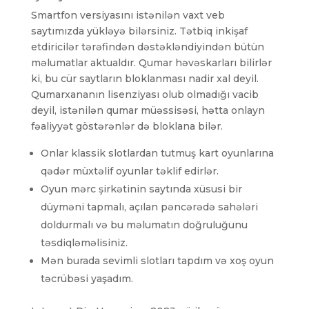
Smartfon versiyasını istənilən vaxt veb
saytımızda yükləyə bilərsiniz. Tətbiq inkişaf
etdiricilər tərəfindən dəstəkləndiyindən bütün
məlumatlar aktualdır. Qumar həvəskarları bilirlər
ki, bu cür saytların bloklanması nadir xal deyil.
Qumarxananın lisenziyası olub olmadığı vacib
deyil, istənilən qumar müəssisəsi, hətta onlayn
fəaliyyət göstərənlər də bloklana bilər.
Onlar klassik slotlardan tutmuş kart oyunlarına
qədər müxtəlif oyunlar təklif edirlər.
Oyun mərc şirkətinin saytında xüsusi bir
düyməni tapmalı, açılan pəncərədə sahələri
doldurmalı və bu məlumatın doğruluğunu
təsdiqləməlisiniz.
Mən burada sevimli slotları tapdım və xoş oyun
təcrübəsi yaşadım.