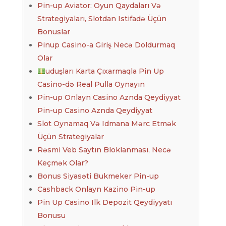
Pin-up Aviator: Oyun Qaydaları Və
Strategiyaları, Slotdan Istifadə Üçün
Bonuslar
Pinup Casino-a Giriş Necə Doldurmaq
Olar
uduşları Karta Çıxarmaqla Pin Up
Casino-də Real Pulla Oynayın
Pin-up Onlayn Casino Aznda Qeydiyyat
Pin-up Casino Aznda Qeydiyyat
Slot Oynamaq Və Idmana Mərc Etmək
Üçün Strategiyalar
Rəsmi Veb Saytın Bloklanması, Necə
Keçmək Olar?
Bonus Siyasəti Bukmeker Pin-up
Cashback Onlayn Kazino Pin-up
Pin Up Casino Ilk Depozit Qeydiyyatı
Bonusu