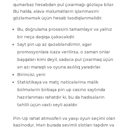
qumarbaz hesabdan pul çıxarmağı gözləyə bilər.
Bu halda, əlavə məlumatların işlənməsini
gözləməmək üçün hesab təsdiqlənməlidir.
Bu, doğrulama prosesini tamamlayır və yalnız
bir neçə dəqiqə çəkəcəkdir.
Sayt pin up az qəzəbləndirmir, əgər
promosyonlara icazə verilirsə, o zaman onlar
başqaları kimi deyil, sadəcə pul çıxarmaq üçün
ən azı maraqlı və oyuna asılılıq yaradırlar.
Birincisi, yeni
Statistikaya və matç nəticələrinə malik
bölmələrin birbaşa pin up casino saytında
hazırlanması rahatdır ki, bu da hadisələrin
təhlili üçün vaxtı xeyli azaldır.
Pin-Up rahat atmosferi və yaxşı oyun seçimi olan
kazinodur. Mən burada sevimli slotları tapdım və