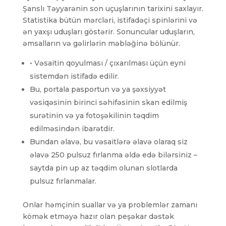
Şanslı Təyyarənin son uçuşlarının tarixini saxlayır.
Statistika bütün mərcləri, istifadəçi spinlərini və
ən yaxşı uduşları göstərir. Sonuncular uduşların,
əmsalların və gəlirlərin məbləğinə bölünür.
• Vəsaitin qoyulması / çıxarılması üçün eyni
sistemdən istifadə edilir.
Bu, portala pasportun və ya şəxsiyyət
vəsiqəsinin birinci səhifəsinin skan edilmiş
surətinin və ya fotoşəkilinin təqdim
edilməsindən ibarətdir.
Bundan əlavə, bu vəsaitlərə əlavə olaraq siz
əlavə 250 pulsuz fırlanma əldə edə bilərsiniz –
saytda pin up az təqdim olunan slotlarda
pulsuz fırlanmalar.
Onlar həmçinin suallar və ya problemlər zamanı
kömək etməyə hazır olan peşəkar dəstək