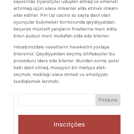
sayəsində ziyarətçilər uduşları almaq və əmanəti
artırmaq üçün əlavə imkanlar əldə etmək imkanı
əldə edirlər. Pin Up casino az sayta daxil olan
oyunçular bukmeker kontorunda qeydiyyatdan
keçərək müxtəlif yarışların finallarına mərc edilə
bilən pulsuz mərc mükafatı əldə edə bilərlər.
Hesabınızdakı vəsaitlərin hərəkətini yoxlaya
bilərsiniz. Qeydiyyatdan keçmiş istifadəçilər bu
proseduru idarə edə bilərlər. Bundan sonra, şəxsi
kabi daxil olmaq, müəyyən bir maliyyə aləti
seçmək, məbləği əlavə etmək və əməliyyatı
təsdiqləmək lazımdır.
Inscrições