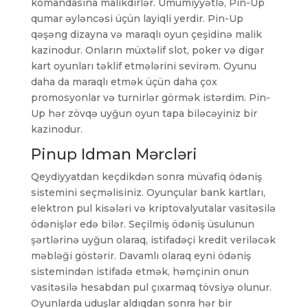
komandasına malikdirlər. Ümumiyyətlə, Pin-Up
qumar əyləncəsi üçün layiqli yerdir. Pin-Up
qəşəng dizayna və maraqlı oyun çeşidinə malik
kazinodur. Onların müxtəlif slot, poker və digər
kart oyunları təklif etmələrini sevirəm. Oyunu
daha da maraqlı etmək üçün daha çox
promosyonlar və turnirlər görmək istərdim. Pin-
Up hər zövqə uyğun oyun tapa biləcəyiniz bir
kazinodur.
Pinup Idman Mərcləri
Qeydiyyatdan keçdikdən sonra müvafiq ödəniş
sistemini seçməlisiniz. Oyunçular bank kartları,
elektron pul kisələri və kriptovalyutalar vasitəsilə
ödənişlər edə bilər. Seçilmiş ödəniş üsulunun
şərtlərinə uyğun olaraq, istifadəçi kredit veriləcək
məbləği göstərir. Davamlı olaraq eyni ödəniş
sistemindən istifadə etmək, həmçinin onun
vasitəsilə hesabdan pul çıxarmaq tövsiyə olunur.
Oyunlarda uduşlar aldıqdan sonra hər bir