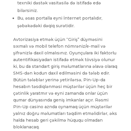
texniki dəstək vasitəsilə də istifadə edə
bilərsiniz.
Bu, əsas portalla eyni İnternet portalıdır,
şəbəkədəki dəqiq surətidir.
Avtorizasiya etmək üçün “Giriş” düyməsini
sıxmalı və mobil telefon nömrəniz/e-mail və
şifrənizlə daxil olmalısınız. Oyunçulara iki faktorlu
autentifikasiyadan istifadə etmək tövsiyə olunur
ki, bu da standart giriş məlumatlarına əlavə olaraq
SMS-dən kodun daxil edilməsini də tələb edir.
Bütün tələblər yerinə yetirilərsə, Pin-Up-da
hesabın təsdiqlənməsi müştərilər üçün heç bir
çətinlik yaratmır və eyni zamanda onlar üçün
qumar dünyasında geniş imkanlar açır. Rəsmi
Pin-Up casino aznda oynamaq üçün müştərilər
yalnız doğru məlumatları təqdim etməlidirlər, əks
halda hesab geri çəkilmə hüququ olmadan
bloklanacaq.