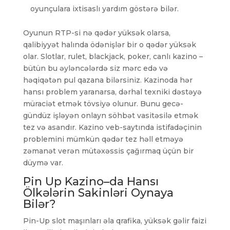
oyunçulara ixtisaslı yardım göstərə bilər.
Oyunun RTP-si nə qədər yüksək olarsa,
qalibiyyət halında ödənişlər bir o qədər yüksək
olar. Slotlar, rulet, blackjack, poker, canlı kazino –
bütün bu əyləncələrdə siz mərc edə və
həqiqətən pul qazana bilərsiniz. Kazinoda hər
hansı problem yaranarsa, dərhal texniki dəstəyə
müraciət etmək tövsiyə olunur. Bunu gecə-
gündüz işləyən onlayn söhbət vasitəsilə etmək
tez və asandır. Kazino veb-saytında istifadəçinin
problemini mümkün qədər tez həll etməyə
zəmanət verən mütəxəssis çağırmaq üçün bir
düymə var.
Pin Up Kazino–da Hansı
Ölkələrin Sakinləri Oynaya
Bilər?
Pin-Up slot maşınları əla qrafika, yüksək gəlir faizi