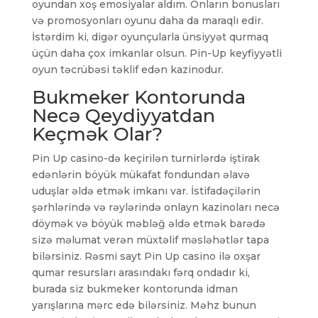
oyundan xoş emosiyalar aldım. Onların bonusları
və promosyonları oyunu daha da maraqlı edir.
İstərdim ki, digər oyunçularla ünsiyyət qurmaq
üçün daha çox imkanlar olsun. Pin-Up keyfiyyətli
oyun təcrübəsi təklif edən kazinodur.
Bukmeker Kontorunda
Necə Qeydiyyatdan
Keçmək Olar?
Pin Up casino-də keçirilən turnirlərdə iştirak
edənlərin böyük mükafat fondundan əlavə
uduşlar əldə etmək imkanı var. İstifadəçilərin
şərhlərində və rəylərində onlayn kazinoları necə
döymək və böyük məbləğ əldə etmək barədə
sizə məlumat verən müxtəlif məsləhətlər tapa
bilərsiniz. Rəsmi sayt Pin Up casino ilə oxşar
qumar resursları arasındakı fərq ondadır ki,
burada siz bukmeker kontorunda idman
yarışlarına mərc edə bilərsiniz. Məhz bunun