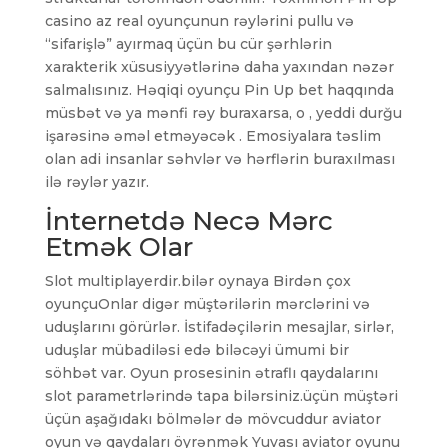
casino az real oyunçunun rəylərini pullu və
“sifarişlə” ayırmaq üçün bu cür şərhlərin
xarakterik xüsusiyyətlərinə daha yaxından nəzər
salmalısınız. Həqiqi oyunçu Pin Up bet haqqında
müsbət və ya mənfi rəy buraxarsa, o , yeddi durğu
işarəsinə əməl etməyəcək . Emosiyalara təslim
olan adi insanlar səhvlər və hərflərin buraxılması
ilə rəylər yazır.
İnternetdə Necə Mərc
Etmək Olar
Slot multiplayerdir.bilər oynaya Birdən çox
oyunçuOnlar digər müştərilərin mərclərini və
uduşlarını görürlər. İstifadəçilərin mesajlar, sirlər,
uduşlar mübadiləsi edə biləcəyi ümumi bir
söhbət var. Oyun prosesinin ətraflı qaydalarını
slot parametrlərində tapa bilərsiniz.üçün müştəri
üçün aşağıdakı bölmələr də mövcuddur aviator
oyun və qaydaları öyrənmək Yuvası aviator oyunu