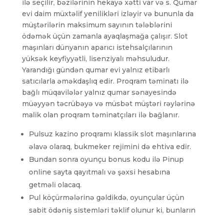
ilə seçilir, bəzilərinin hekayə xətti var və s. Qumar
evi daim müxtəlif yenilikləri izləyir və bununla da
müştərilərin maksimum sayının tələblərini
ödəmək üçün zamanla ayaqlaşmağa çalışır. Slot
maşınları dünyanın aparıcı istehsalçılarının
yüksək keyfiyyətli, lisenziyalı məhsuludur.
Yarandığı gündən qumar evi yalnız etibarlı
satıcılarla əməkdaşlıq edir. Proqram təminatı ilə
bağlı müqavilələr yalnız qumar sənayesində
müəyyən təcrübəyə və müsbət müştəri rəylərinə
malik olan proqram təminatçıları ilə bağlanır.
Pulsuz kazino proqramı klassik slot maşınlarına
əlavə olaraq, bukmeker rejimini də ehtiva edir.
Bundan sonra oyunçu bonus kodu ilə Pinup
online sayta qayıtmalı və şəxsi hesabına
getməli olacaq.
Pul köçürmələrinə gəldikdə, oyunçular üçün
sabit ödəniş sistemləri təklif olunur ki, bunların