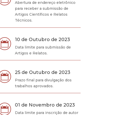
Abertura de endereço eletrônico
para receber a submissão de
Artigos Científicos e Relatos
Técnicos.
10 de Outubro de 2023

Data limite para submissão de
Artigos e Relatos.
25 de Outubro de 2023

Prazo final para divulgação dos
trabalhos aprovados.
01 de Novembro de 2023

Data limite para inscrição de autor