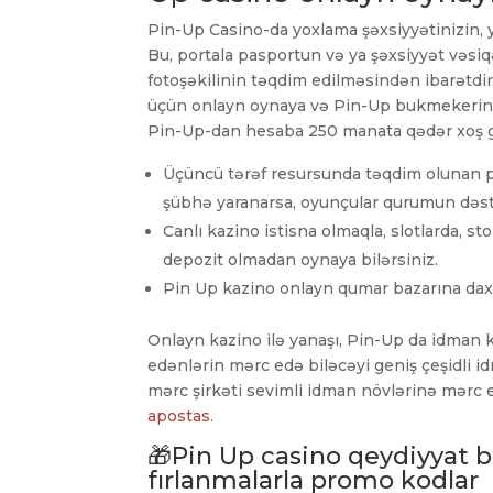
Pin-Up Casino-da yoxlama şəxsiyyətinizin, yaş
Bu, portala pasportun və ya şəxsiyyət vəsiqə
fotoşəkilinin təqdim edilməsindən ibarətdi
üçün onlayn oynaya və Pin-Up bukmekerində
Pin-Up-dan hesaba 250 manata qədər xoş gə
Üçüncü tərəf resursunda təqdim olunan pr
şübhə yaranarsa, oyunçular qurumun dəstək
Canlı kazino istisna olmaqla, slotlarda, s
depozit olmadan oynaya bilərsiniz.
Pin Up kazino onlayn qumar bazarına daxil
Onlayn kazino ilə yanaşı, Pin-Up da idman 
edənlərin mərc edə biləcəyi geniş çeşidli i
mərc şirkəti sevimli idman növlərinə mərc 
apostas
.
🎁Pin Up casino qeydiyyat b
fırlanmalarla promo kodlar