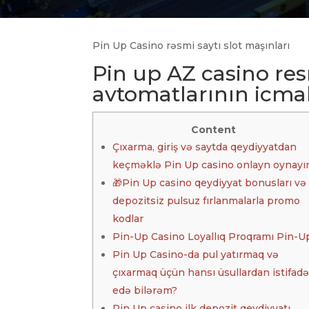
Pin Up Casino rəsmi saytı slot maşınları
Pin up AZ casino re
avtomatlarının icmal
Content
Çıxarma, giriş və saytda qeydiyyatdan
keçməklə Pin Up casino onlayn oynayı
🎁Pin Up casino qeydiyyat bonusları və
depozitsiz pulsuz fırlanmalarla promo
kodlar
Pin-Up Casino Loyallıq Proqramı Pin-U
Pin Up Casino-da pul yatırmaq və
çıxarmaq üçün hansı üsullardan istifad
edə bilərəm?
Pin Up casino ilk depozit qeydiyyatı