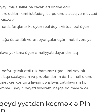
ayılmış suallarına cavabları ehtiva edir.
ərc edilən kimi istifadəçi öz pulunu alacaq və mövcud
 biləcək.
unla fərqlənir ki, oyun real deyil, virtual pul üçün
mağa üstünlük verən oyunçular üçün mobil versiya
 əlavə yoxlama üçün əməliyyatı dayandırmaq
 nəfər iştirak etdi.Biz hamımız uşaq kimi sevinirik.
 əlaqə saxlayıram və problemlərim dərhal həll olunur.
eyker kontoru layiqincə işləyir, xatırlayıram ki,
kəmməl işləyir, həyatı sevirəm, başqa bölmələrə də
a qeydiyyatdan keçməklə Pin
ın