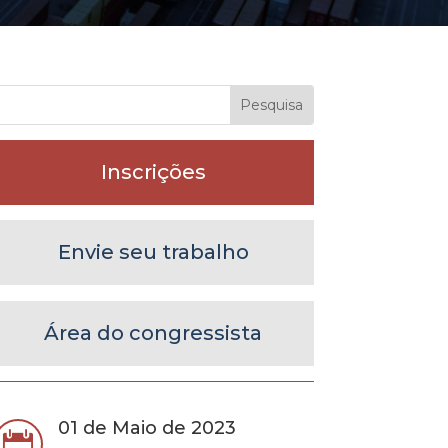
Inscrições
Envie seu trabalho
Área do congressista
01 de Maio de 2023
