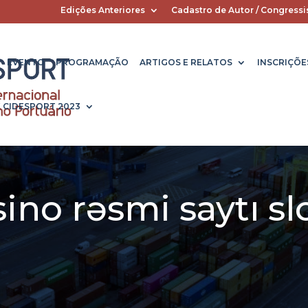
Edições Anteriores
Cadastro de Autor / Congressi
EVENTO
PROGRAMAÇÃO
ARTIGOS E RELATOS
INSCRIÇÕE
X CIDESPORT 2023
ino rəsmi saytı sl