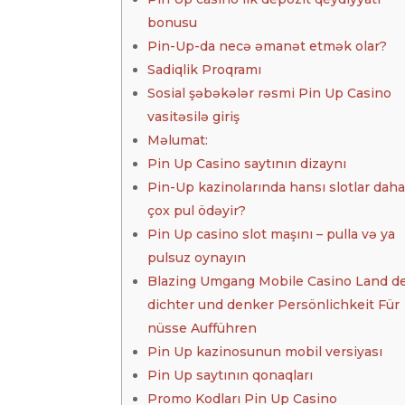
bonusu
Pin-Up-da necə əmanət etmək olar?
Sadiqlik Proqramı
Sosial şəbəkələr rəsmi Pin Up Casino
vasitəsilə giriş
Məlumat:
Pin Up Casino saytının dizaynı
Pin-Up kazinolarında hansı slotlar dah
çox pul ödəyir?
Pin Up casino slot maşını – pulla və ya
pulsuz oynayın
Blazing Umgang Mobile Casino Land d
dichter und denker Persönlichkeit Für
nüsse Aufführen
Pin Up kazinosunun mobil versiyası
Pin Up saytının qonaqları
Promo Kodları Pin Up Casino