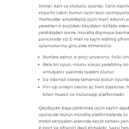
Slotlar, kart və stolüstü oyunlar, Canlı Kazin
eSports Lakin bunun üçün bəzi rəsmiyyətlər
məhsuldar əməkdaşlıq üçün mərc edənin yaşı
yaradılan e-poçtdakı keçiddən istifadə edər
yaratdıqdan sonra, müvafiq düyməyə basmaql
pəncərədə siz E-Mail və təyin edilmiş şifrə
əyləncələrinə giriş əldə etməlisiniz.
Bunlara adınız, e-poçt ünvanınız, fiziki ü
Belə bir oyun, rolunu xüsusi yaradılmış ko
simulyator şəklində təqdim olunur.
Siz ödənişli olaraq tamamilə bütün oyunlar
Pin-Up onlayn casino az həm stasionar, h
bilən müasir və mütərəqqi platformadır.
Qeydiyyatı başa çatdırmaq üçün saytın qaydal
oyunçular bütün müvafiq platformalarda öz h
mobil versiyaları arasında keçid zamanı yen
e-poçt və şifrənizi daxil etməkdir. Şəxsi he