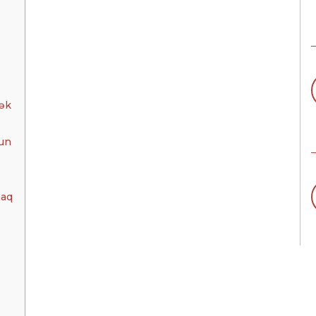
mək
nun
maq