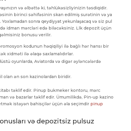
ınızın və əlbəttə ki, təhlükəsizliyinizin təsdiqidir.
sinin birinci səhifəsinin skan edilmiş surətinin və ya
r. Yoxlamadan sonra qeydiyyat yekunlaşacaq və siz pul
 idman mərcləri edə biləcəksiniz. Llk depozit üçün
lmisiniz bonusu verilir.
omosyon kodunun həqiqiliyi ilə bağlı hər hansı bir
 xidməti ilə əlaqə saxlamalıdırlar.
tolüstü oyunlarda, Aviatorda və digər əyləncələrdə
 olan ən son kazinolardan biridir.
kitabı təklif edir. Pinup bukmeker kontoru, mərc
dman və bazarlar təklif edir. Ümumilikdə, Pin-up kazino
etmək istəyən bahisçilər üçün əla seçimdir
pinup
onusları və depozitsiz pulsuz