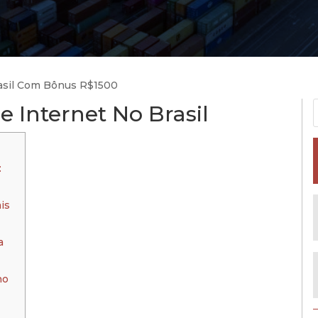
rasil Com Bônus R$1500
 Internet No Brasil
:
is
a
no