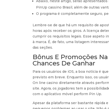
Abaixo, neste artigo, serão apresentados 
PinUp cassino Brasil, além de outras van
O programa é completamente seguro, permi
Lembre-se de que há um requisito de apost
horas após receber os giros. A licença dete
cumprir os requisitos legais. Esse aspeto i
à marca. É, de fato, uma listagem interes
das seções.
Bônus E Promoções Na
Chances De Ganhar
Para os usuários de iOS, a boa notícia é qu
previsto em breve. Enquanto isso, os usuár
On line casino diretamente através perform
site. Agora, os jogadores tem a possibilid
com o aplicativo móvel perform Pin Up.
Apesar da plataforma ser bastante rápida e 
pequenos problemas ao usar o site. Não é 