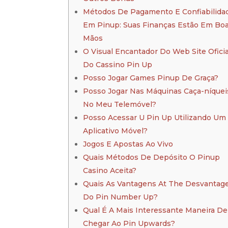
Métodos De Pagamento E Confiabilida
Em Pinup: Suas Finanças Estão Em Bo
Mãos
O Visual Encantador Do Web Site Oficia
Do Cassino Pin Up
Posso Jogar Games Pinup De Graça?
Posso Jogar Nas Máquinas Caça-níquei
No Meu Telemóvel?
Posso Acessar U Pin Up Utilizando Um
Aplicativo Móvel?
Jogos E Apostas Ao Vivo
Quais Métodos De Depósito O Pinup
Casino Aceita?
Quais As Vantagens At The Desvantag
Do Pin Number Up?
Qual É A Mais Interessante Maneira De
Chegar Ao Pin Upwards?