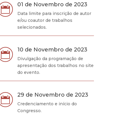
01 de Novembro de 2023

Data limite para inscrição de autor
e/ou coautor de trabalhos
selecionados.
10 de Novembro de 2023

Divulgação da programação de
apresentação dos trabalhos no site
do evento.
29 de Novembro de 2023

Credenciamento e início do
Congresso.