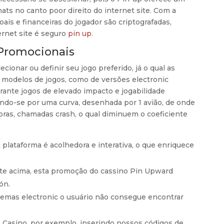
ats no canto poor direito do internet site. Com a
ais e financeiras do jogador são criptografadas,
ernet site é seguro
pin up
.
 Promocionais
ecionar ou definir seu jogo preferido, já o qual as
e modelos de jogos, como de versões electronic
urante jogos de elevado impacto e jogabilidade
ando-se por uma curva, desenhada por 1 avião, de onde
ebras, chamadas crash, o qual diminuem o coeficiente
 plataforma é acolhedora e interativa, o que enriquece
e acima, esta promoção do cassino Pin Upward
ón.
lemas electronic o usuário não consegue encontrar
p Casino, por exemplo, inserindo nossos códigos de