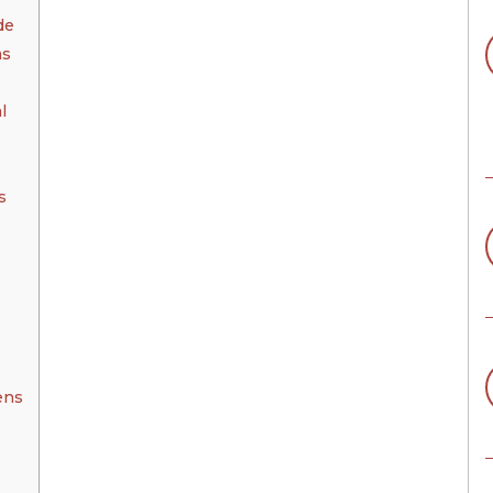
de
as
l
s
ens