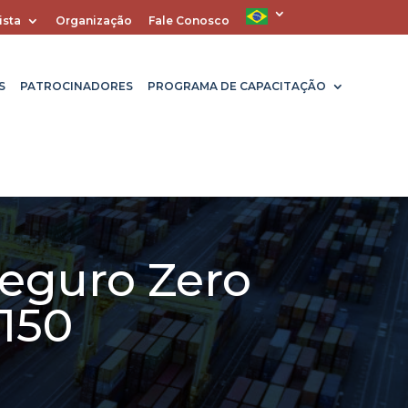
ista
Organização
Fale Conosco
S
PATROCINADORES
PROGRAMA DE CAPACITAÇÃO
Seguro Zero
150