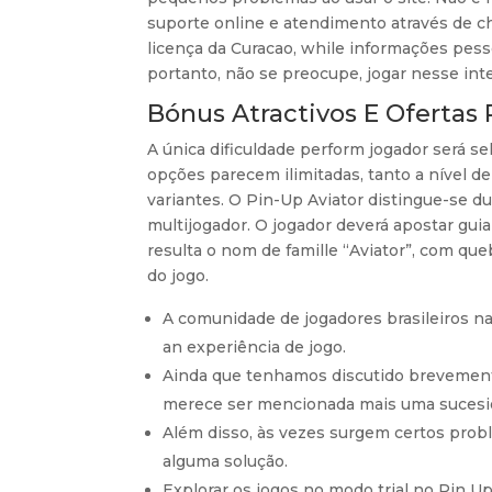
suporte online e atendimento através de ch
licença da Curacao, while informações pesso
portanto, não se preocupe, jogar nesse int
Bónus Atractivos E Ofertas
A única dificuldade perform jogador será sel
opções parecem ilimitadas, tanto a nível d
variantes. O Pin-Up Aviator distingue-se d
multijogador. O jogador deverá apostar gui
resulta o nom de famille “Aviator”, com qu
do jogo.
A comunidade de jogadores brasileiros na
an experiência de jogo.
Ainda que tenhamos discutido brevement
merece ser mencionada mais uma sucesi
Além disso, às vezes surgem certos prob
alguma solução.
Explorar os jogos no modo trial no Pin U