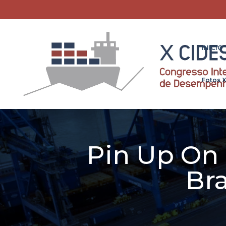
INICIO
Fotos 
Pin Up On 
Br