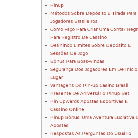
Pinup
Métodos Sobre Depósito E Tirada Para
Jogadores Brasileiros
Como Faço Para Criar Uma Conta? Regr
Para Registro De Cassino
Definindo Limites Sobre Depósito E
Sessões De Jogo
Bônus Para Boas-vindas
Segurança Dos Jogadores Em De Início
Lugar
Vantagens Do Pin-up Casino Brasil
Presente De Aniversário Pinup Bet
Pin Upwards Apostas Esportivas E
Cassino Online
Pinup Bônus: Uma Aventura Lucrativa 
Apostas
Respostas Às Perguntas Do Usuário