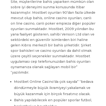
Site, müşterilerine bahis yaparken mümkün olan
sobre iyi deneyimi sunma konusunda itibar
kazanmıştır. Mostbet oyunları 90’dan fazla ülkede
mevcut olup bahis, online casino oyunları, canlı
on line casino, canlı poker empieza diğer popüler
oyunları sunmaktadır. Mostbet, 2009 yılından bu
yana faaliyet gösteren, sahibi Venson Ltd olan ve
sektördeki en güvenilir isimlerden biri haline
gelen Kıbrıs merkezli bir bahis şirketidir. Şirket
spor bahisleri ve casino oyunları da dahil olmak
üzere çeşitli seçenekler sunmaktadır. Mostbet
uygulaması cep telefonunuzdan bahis oyunları
oynamanıza olanak sağlayan mobil bir”
“yazılımdır.
Mostbet Online Casino’da çok sayıda” “bedava
döndürmeyle büyük ikramiyeyi yakalamak ve
büyük kazanmak için birçok fırsatınız olacak.
Bahis yapılabilecek en popüler sporlar futbol, ​​