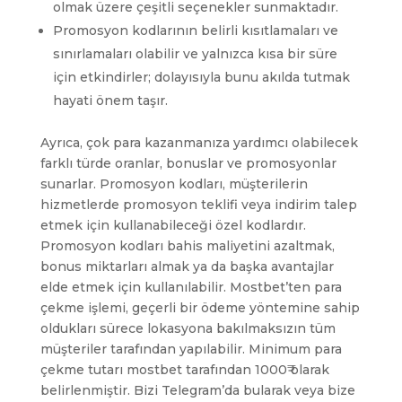
olmak üzere çeşitli seçenekler sunmaktadır.
Promosyon kodlarının belirli kısıtlamaları ve
sınırlamaları olabilir ve yalnızca kısa bir süre
için etkindirler; dolayısıyla bunu akılda tutmak
hayati önem taşır.
Ayrıca, çok para kazanmanıza yardımcı olabilecek
farklı türde oranlar, bonuslar ve promosyonlar
sunarlar. Promosyon kodları, müşterilerin
hizmetlerde promosyon teklifi veya indirim talep
etmek için kullanabileceği özel kodlardır.
Promosyon kodları bahis maliyetini azaltmak,
bonus miktarları almak ya da başka avantajlar
elde etmek için kullanılabilir. Mostbet’ten para
çekme işlemi, geçerli bir ödeme yöntemine sahip
oldukları sürece lokasyona bakılmaksızın tüm
müşteriler tarafından yapılabilir. Minimum para
çekme tutarı mostbet tarafından 1000₹ olarak
belirlenmiştir. Bizi Telegram’da bularak veya bize