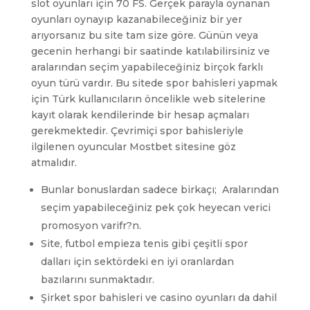
slot oyunları için 70 FS. Gerçek parayla oynanan
oyunları oynayıp kazanabileceğiniz bir yer
arıyorsanız bu site tam size göre. Günün veya
gecenin herhangi bir saatinde katılabilirsiniz ve
aralarından seçim yapabileceğiniz birçok farklı
oyun türü vardır. Bu sitede spor bahisleri yapmak
için Türk kullanıcıların öncelikle web sitelerine
kayıt olarak kendilerinde bir hesap açmaları
gerekmektedir. Çevrimiçi spor bahisleriyle
ilgilenen oyuncular Mostbet sitesine göz
atmalıdır.
Bunlar bonuslardan sadece birkaçı; Aralarından
seçim yapabileceğiniz pek çok heyecan verici
promosyon varifr?n.
Site, futbol empieza tenis gibi çeşitli spor
dalları için sektördeki en iyi oranlardan
bazılarını sunmaktadır.
Şirket spor bahisleri ve casino oyunları da dahil