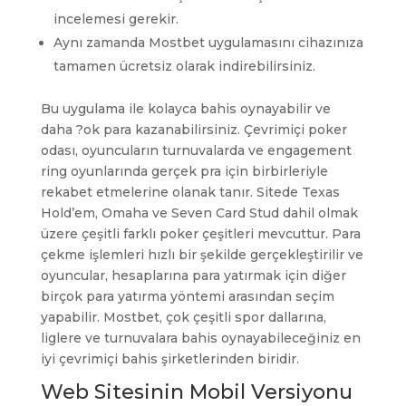
incelemesi gerekir.
Aynı zamanda Mostbet uygulamasını cihazınıza
tamamen ücretsiz olarak indirebilirsiniz.
Bu uygulama ile kolayca bahis oynayabilir ve
daha ?ok para kazanabilirsiniz. Çevrimiçi poker
odası, oyuncuların turnuvalarda ve engagement
ring oyunlarında gerçek pra için birbirleriyle
rekabet etmelerine olanak tanır. Sitede Texas
Hold’em, Omaha ve Seven Card Stud dahil olmak
üzere çeşitli farklı poker çeşitleri mevcuttur. Para
çekme işlemleri hızlı bir şekilde gerçekleştirilir ve
oyuncular, hesaplarına para yatırmak için diğer
birçok para yatırma yöntemi arasından seçim
yapabilir. Mostbet, çok çeşitli spor dallarına,
liglere ve turnuvalara bahis oynayabileceğiniz en
iyi çevrimiçi bahis şirketlerinden biridir.
Web Sitesinin Mobil Versiyonu